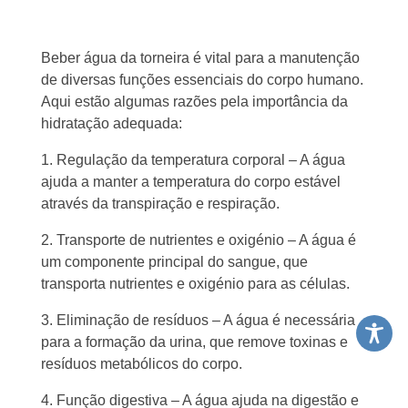
Beber água da torneira é vital para a manutenção
de diversas funções essenciais do corpo humano.
Aqui estão algumas razões pela importância da
hidratação adequada:
1. Regulação da temperatura corporal – A água
ajuda a manter a temperatura do corpo estável
através da transpiração e respiração.
2. Transporte de nutrientes e oxigénio – A água é
um componente principal do sangue, que
transporta nutrientes e oxigénio para as células.
3. Eliminação de resíduos – A água é necessária
para a formação da urina, que remove toxinas e
resíduos metabólicos do corpo.
4. Função digestiva – A água ajuda na digestão e