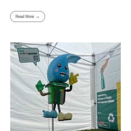
Read More