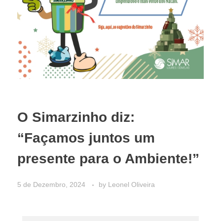
O Simarzinho diz:
“Façamos juntos um
presente para o Ambiente!”
5 de Dezembro, 2024
by
Leonel Oliveira