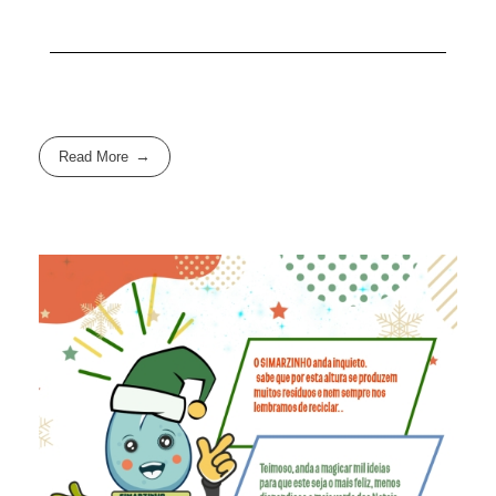
Read More