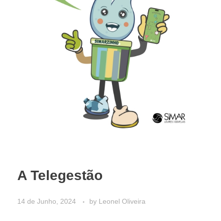
A Telegestão
14 de Junho, 2024
by
Leonel Oliveira