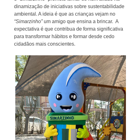
dinamização de iniciativas sobre sustentabilidade
ambiental. A ideia é que as crianças vejam no
“Simarzinho”
um amigo que ensina a brincar. A
expectativa é que contribua de forma significativa
para transformar hábitos e formar desde cedo
cidadãos mais conscientes.