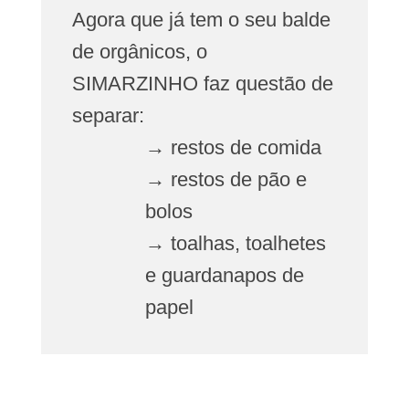
Agora que já tem o seu balde
de orgânicos, o
SIMARZINHO faz questão de
separar:
→ restos de comida
→ restos de pão e
bolos
→ toalhas, toalhetes
e guardanapos de
papel