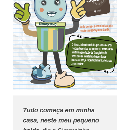
Tudo começa em minha
casa, neste meu pequeno