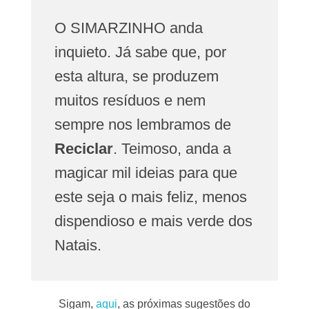
O SIMARZINHO anda
inquieto. Já sabe que, por
esta altura, se produzem
muitos resíduos e nem
sempre nos lembramos de
Reciclar
. Teimoso, anda a
magicar mil ideias para que
este seja o mais feliz, menos
dispendioso e mais verde dos
Natais.
Sigam,
aqui
, as próximas sugestões do