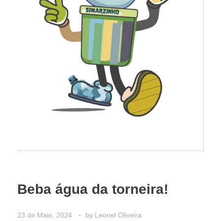
Beba água da torneira!
23 de Maio, 2024
by
Leonel Oliveira