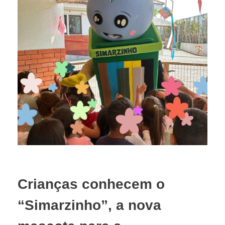
Crianças conhecem o
“Simarzinho”, a nova