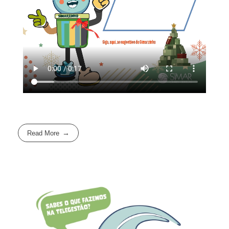
Read More