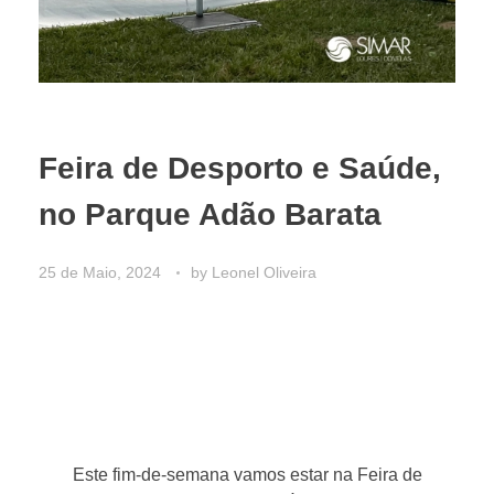
Feira de Desporto e Saúde,
no Parque Adão Barata
25 de Maio, 2024
by
Leonel Oliveira
Este fim-de-semana vamos estar na Feira de