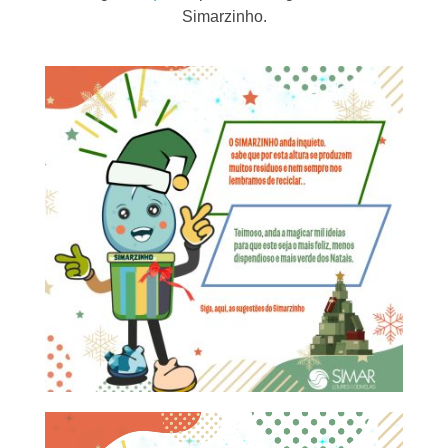
Simarzinho.