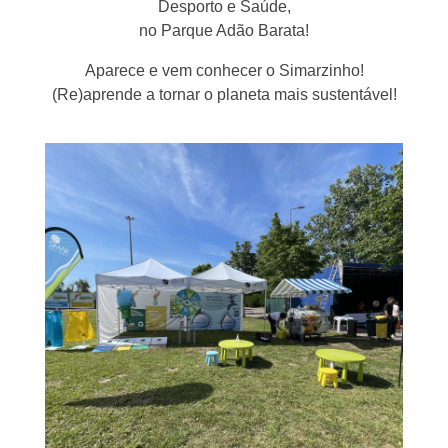
Desporto e Saúde,
no Parque Adão Barata!
Aparece e vem conhecer o Simarzinho!
(Re)aprende a tornar o planeta mais sustentável!