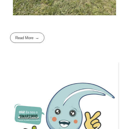
Read More