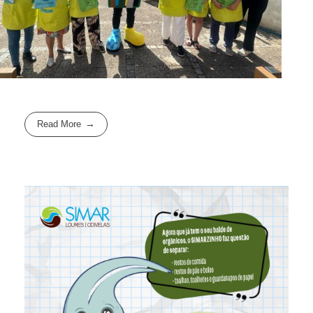
Read More