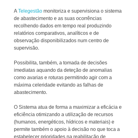
A
Telegestão
monitoriza e supervisiona o sistema
de abastecimento e as suas ocorrências
recolhendo dados em tempo real produzindo
relatórios comparativos, analíticos e de
observação disponibilizados num centro de
supervisão.
Possibilita, também, a tomada de decisões
imediatas aquando da deteção de anomalias
como avarias e roturas permitindo agir com a
máxima celeridade evitando as falhas de
abastecimento.
O Sistema atua de forma a maximizar a eficácia e
eficiência otimizando a utilização de recursos
(humanos, energéticos, hídricos e materiais) e
permite também o apoio à decisão no que toca a
estabelecer prioridades na reabilitação de