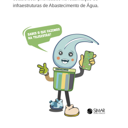
infraestruturas de Abastecimento de Água.