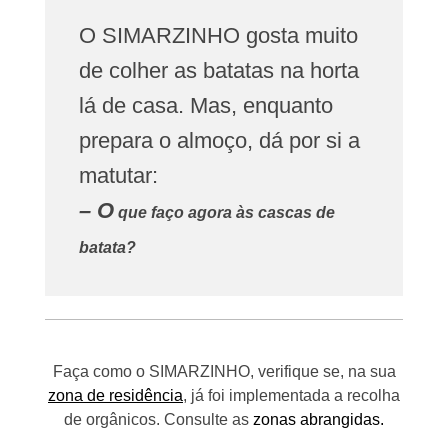
O SIMARZINHO gosta muito
de colher as batatas na horta
lá de casa. Mas, enquanto
prepara o almoço, dá por si a
matutar:
– O
que faço agora às cascas de
batata?
Faça como o SIMARZINHO, verifique se, na sua
zona de residência
, já foi implementada a recolha
de orgânicos. Consulte as
zonas abrangidas
.