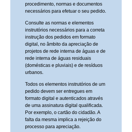
procedimento, normas e documentos
necessários para efetuar o seu pedido.
Consulte as normas e elementos
instrutórios necessários para a correta
instrução dos pedidos em formato
digital, no âmbito da apreciação de
projetos de rede interna de águas e de
rede interna de águas residuais
(domésticas e pluviais) e de resíduos
urbanos.
Todos os elementos instrutórios de um
pedido devem ser entregues em
formato digital e autenticados através
de uma assinatura digital qualificada.
Por exemplo, o cartão do cidadão.
A
falta da mesma implica a rejeição do
processo para apreciação.