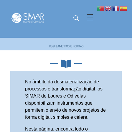
SIMAR - Loures e Odivelas
SIMAR - Loures e Odivelas
No âmbito da desmaterialização de
processos e transformação digital, os
SIMAR de Loures e Odivelas
disponibilizam instrumentos que
permitem o envio de novos projetos de
forma digital, simples e célere.
Nesta página, encontra todo o