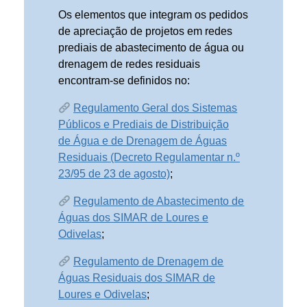
Os elementos que integram os pedidos
de apreciação de projetos em redes
prediais de abastecimento de água ou
drenagem de redes residuais
encontram-se definidos no:
Regulamento Geral dos Sistemas
Públicos e Prediais de Distribuição
de Água e de Drenagem de Águas
Residuais (Decreto Regulamentar n.º
23/95 de 23 de agosto)
;
Regulamento de Abastecimento de
Águas dos SIMAR de Loures e
Odivelas
;
Regulamento de Drenagem de
Águas Residuais dos SIMAR de
Loures e Odivelas
;