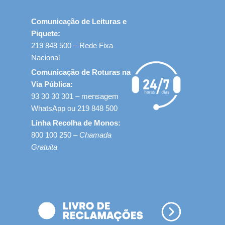
Comunicação de Leituras e
Piquete:
219 848 500 – Rede Fixa
Nacional
Comunicação de Roturas na
Via Pública:
93 30 30 301 – mensagem
WhatsApp ou 219 848 500
Linha Recolha de Monos:
800 100 250 –
Chamada
Gratuita