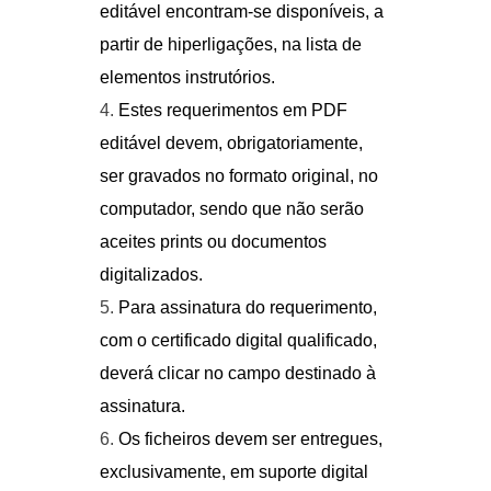
editável encontram-se disponíveis, a
partir de hiperligações, na lista de
elementos instrutórios.
Estes requerimentos em PDF
editável devem, obrigatoriamente,
ser gravados no formato original, no
computador, sendo que não serão
aceites prints ou documentos
digitalizados.
Para assinatura do requerimento,
com o certificado digital qualificado,
deverá clicar no campo destinado à
assinatura.
Os ficheiros devem ser entregues,
exclusivamente, em suporte digital