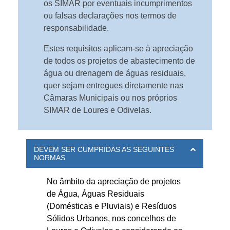
os SIMAR por eventuais incumprimentos
ou falsas declarações nos termos de
responsabilidade.
Estes requisitos aplicam-se à apreciação
de todos os projetos de abastecimento de
água ou drenagem de águas residuais,
quer sejam entregues diretamente nas
Câmaras Municipais ou nos próprios
SIMAR de Loures e Odivelas.
DEVEM SER CUMPRIDAS AS SEGUINTES
NORMAS
No âmbito da apreciação de projetos
de Água, Águas Residuais
(Domésticas e Pluviais) e Resíduos
Sólidos Urbanos, nos concelhos de