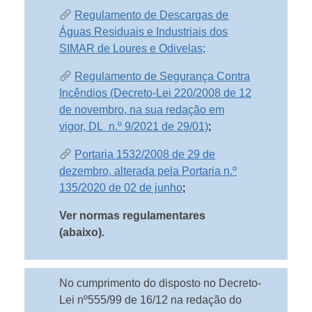
Regulamento de Descargas de
Águas Residuais e Industriais dos
SIMAR de Loures e Odivelas
;
Regulamento de Segurança Contra
Incêndios (Decreto-Lei 220/2008 de 12
de novembro, na sua redação em
vigor, DL n.º 9/2021 de 29/01)
;
Portaria 1532/2008 de 29 de
dezembro, alterada pela Portaria n.º
135/2020 de 02 de junho
;
Ver normas regulamentares
(abaixo).
No cumprimento do disposto no Decreto-
Lei nº555/99 de 16/12 na redação do