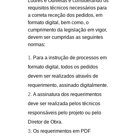
Loures e Odivelas e considerando os
requisitos técnicos necessários para
a correta receção dos pedidos, em
formato digital, bem como, o
cumprimento da legislação em vigor,
devem ser cumpridas as seguintes
normas:
Para a instrução de processos em
formato digital, todos os pedidos
devem ser realizados através de
requerimento, assinado digitalmente.
A assinatura dos requerimentos
deve ser realizada pelos técnicos
responsáveis pelo projeto ou pelo
Diretor de Obra.
Os requerimentos em PDF