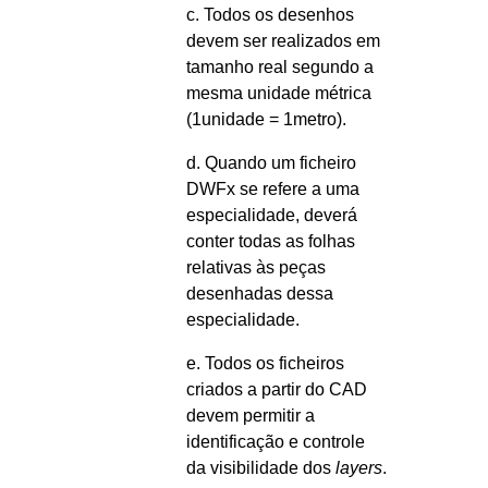
c. Todos os desenhos
devem ser realizados em
tamanho real segundo a
mesma unidade métrica
(1unidade = 1metro).
d. Quando um ficheiro
DWFx se refere a uma
especialidade, deverá
conter todas as folhas
relativas às peças
desenhadas dessa
especialidade.
e. Todos os ficheiros
criados a partir do CAD
devem permitir a
identificação e controle
da visibilidade dos
layers
.