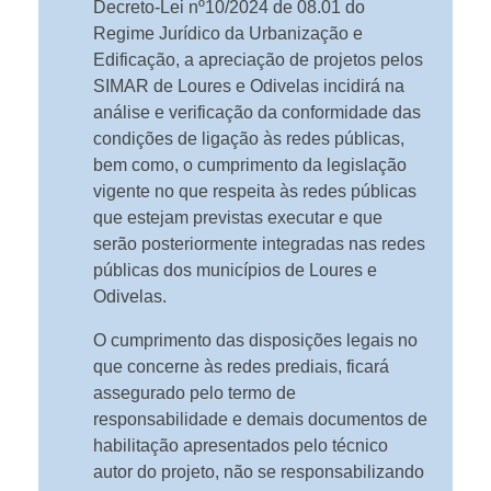
Decreto-Lei nº10/2024 de 08.01 do
Regime Jurídico da Urbanização e
Edificação, a apreciação de projetos pelos
SIMAR de Loures e Odivelas incidirá na
análise e verificação da conformidade das
condições de ligação às redes públicas,
bem como, o cumprimento da legislação
vigente no que respeita às redes públicas
que estejam previstas executar e que
serão posteriormente integradas nas redes
públicas dos municípios de Loures e
Odivelas.
O cumprimento das disposições legais no
que concerne às redes prediais, ficará
assegurado pelo termo de
responsabilidade e demais documentos de
habilitação apresentados pelo técnico
autor do projeto, não se responsabilizando