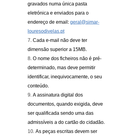
gravados numa única pasta
eletrónica e enviados para o
endereço de email:
geral@simar-
louresodivelas.pt
Cada e-mail não deve ter
dimensão superior a 15MB.
O nome dos ficheiros não é pré-
determinado, mas deve permitir
identificar, inequivocamente, o seu
conteúdo.
A assinatura digital dos
documentos, quando exigida, deve
ser qualificada sendo uma das
admissíveis a do cartão do cidadão.
As peças escritas devem ser