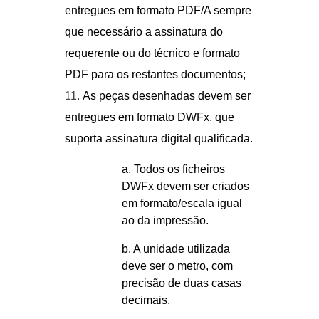
entregues em formato PDF/A sempre
que necessário a assinatura do
requerente ou do técnico e formato
PDF para os restantes documentos;
As peças desenhadas devem ser
entregues em formato DWFx, que
suporta assinatura digital qualificada.
a. Todos os ficheiros
DWFx devem ser criados
em formato/escala igual
ao da impressão.
b. A unidade utilizada
deve ser o metro, com
precisão de duas casas
decimais.