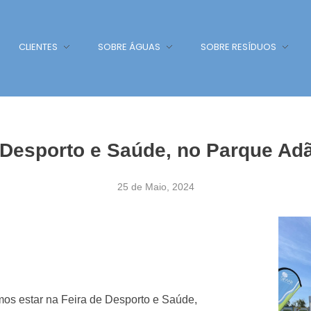
CLIENTES
SOBRE ÁGUAS
SOBRE RESÍDUOS
 Desporto e Saúde, no Parque Ad
25 de Maio, 2024
os estar na Feira de Desporto e Saúde,