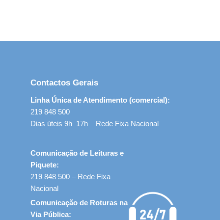
Contactos Gerais
Linha Única de Atendimento (comercial):
219 848 500
Dias úteis 9h–17h – Rede Fixa Nacional
Comunicação de Leituras e
Piquete:
219 848 500 – Rede Fixa
Nacional
Comunicação de Roturas na
Via Pública: