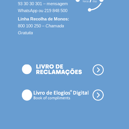
93 30 30 301 – mensagem
WhatsApp ou 219 848 500
Linha Recolha de Monos:
800 100 250 –
Chamada
Gratuita