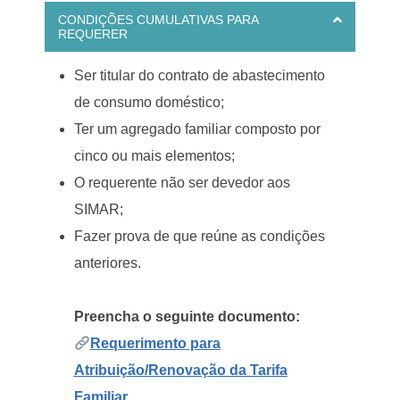
CONDIÇÕES CUMULATIVAS PARA
REQUERER
Ser titular do contrato de abastecimento
de consumo doméstico;
Ter um agregado familiar composto por
cinco ou mais elementos;
O requerente não ser devedor aos
SIMAR;
Fazer prova de que reúne as condições
anteriores.
Preencha o seguinte documento:
Requerimento para
Atribuição/Renovação da Tarifa
Familiar