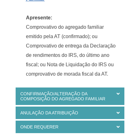
Apresente:
Comprovativo do agregado familiar
emitido pela AT (confirmado); ou
Comprovativo de entrega da Declaração
de rendimentos do IRS, do último ano
fiscal; ou Nota de Liquidação do IRS ou
comprovativo de morada fiscal da AT.
CONFIRMAÇÃO/ALTERAÇÃO DA
COMPOSIÇÃO DO AGREGADO FAMILIAR
ANULAÇÃO DA ATRIBUIÇÃO
ONDE REQUERER