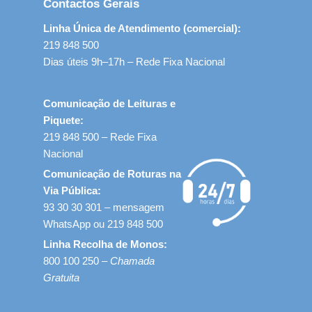
Contactos Gerais
Linha Única de Atendimento (comercial):
219 848 500
Dias úteis 9h–17h – Rede Fixa Nacional
Comunicação de Leituras e
Piquete:
219 848 500 – Rede Fixa
Nacional
Comunicação de Roturas na
Via Pública:
93 30 30 301 – mensagem
WhatsApp ou 219 848 500
Linha Recolha de Monos:
800 100 250 –
Chamada
Gratuita