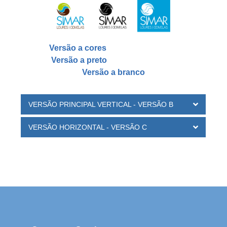
Versão a cores
Versão a preto
Versão a branco
VERSÃO PRINCIPAL VERTICAL - VERSÃO B
VERSÃO HORIZONTAL - VERSÃO C