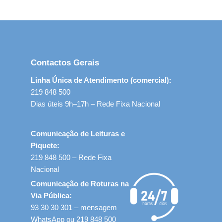
Contactos Gerais
Linha Única de Atendimento (comercial):
219 848 500
Dias úteis 9h–17h – Rede Fixa Nacional
Comunicação de Leituras e
Piquete:
219 848 500 – Rede Fixa
Nacional
Comunicação de Roturas na
Via Pública:
93 30 30 301 – mensagem
WhatsApp ou 219 848 500