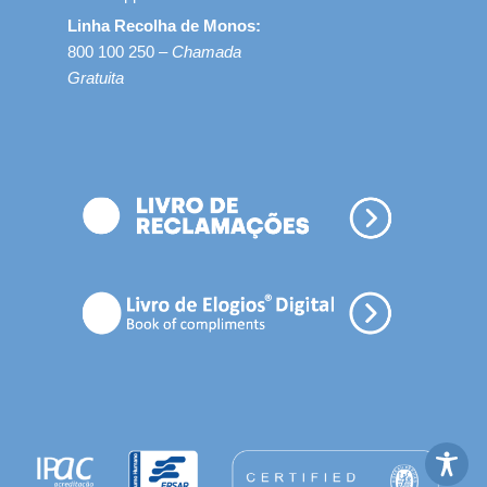
Linha Recolha de Monos:
800 100 250 –
Chamada
Gratuita