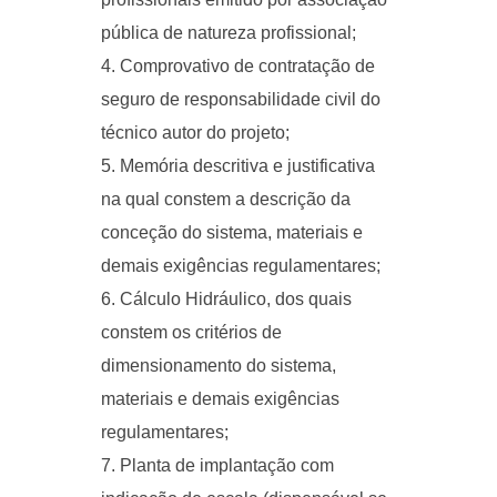
pública de natureza profissional;
Comprovativo de contratação de
seguro de responsabilidade civil do
técnico autor do projeto;
Memória descritiva e justificativa
na qual constem a descrição da
conceção do sistema, materiais e
demais exigências regulamentares;
Cálculo Hidráulico, dos quais
constem os critérios de
dimensionamento do sistema,
materiais e demais exigências
regulamentares;
Planta de implantação com