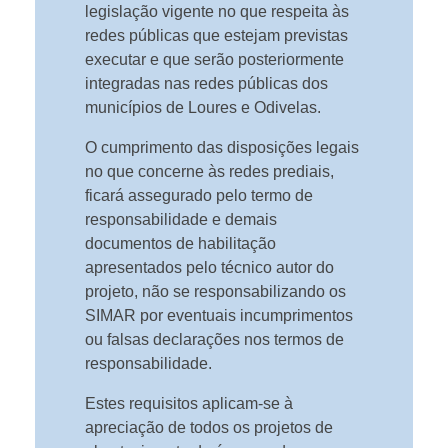
legislação vigente no que respeita às
redes públicas que estejam previstas
executar e que serão posteriormente
integradas nas redes públicas dos
municípios de Loures e Odivelas.
O cumprimento das disposições legais
no que concerne às redes prediais,
ficará assegurado pelo termo de
responsabilidade e demais
documentos de habilitação
apresentados pelo técnico autor do
projeto, não se responsabilizando os
SIMAR por eventuais incumprimentos
ou falsas declarações nos termos de
responsabilidade.
Estes requisitos aplicam-se à
apreciação de todos os projetos de