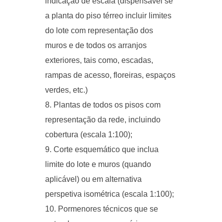
indicação de escala (dispensável se
a planta do piso térreo incluir limites
do lote com representação dos
muros e de todos os arranjos
exteriores, tais como, escadas,
rampas de acesso, floreiras, espaços
verdes, etc.)
Plantas de todos os pisos com
representação da rede, incluindo
cobertura (escala 1:100);
Corte esquemático que inclua
limite do lote e muros (quando
aplicável) ou em alternativa
perspetiva isométrica (escala 1:100);
Pormenores técnicos que se