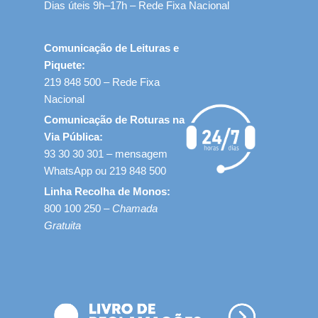
Dias úteis 9h–17h – Rede Fixa Nacional
Comunicação de Leituras e
Piquete:
219 848 500 – Rede Fixa
Nacional
Comunicação de Roturas na
Via Pública:
93 30 30 301 – mensagem
WhatsApp ou 219 848 500
Linha Recolha de Monos:
800 100 250 –
Chamada
Gratuita