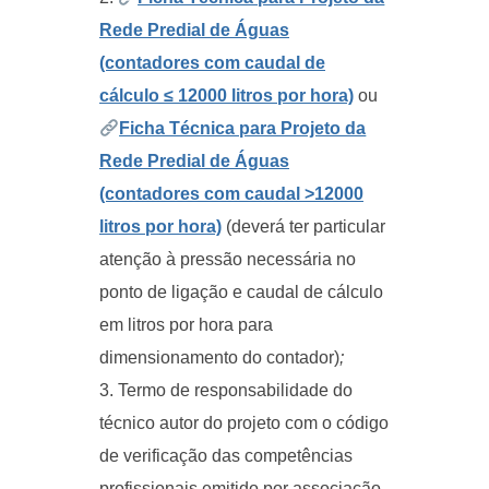
Rede Predial de Águas
(contadores com caudal de
cálculo ≤ 12000 litros por hora)
ou
Ficha Técnica para Projeto da
Rede Predial de Águas
(contadores com caudal >12000
litros por hora)
(deverá ter particular
atenção à pressão necessária no
ponto de ligação e caudal de cálculo
em litros por hora para
dimensionamento do contador)
;
Termo de responsabilidade do
técnico autor do projeto com o código
de verificação das competências
profissionais emitido por associação