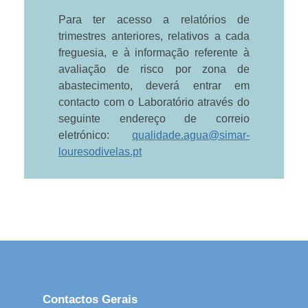
Para ter acesso a relatórios de
trimestres anteriores, relativos a cada
freguesia, e à informação referente à
avaliação de risco por zona de
abastecimento, deverá entrar em
contacto com o Laboratório através do
seguinte endereço de correio
eletrónico:
qualidade.agua@simar-
louresodivelas.pt
Contactos Gerais