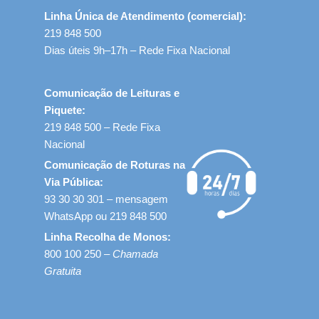
Linha Única de Atendimento (comercial):
219 848 500
Dias úteis 9h–17h – Rede Fixa Nacional
Comunicação de Leituras e
Piquete:
219 848 500 – Rede Fixa
Nacional
Comunicação de Roturas na
Via Pública:
93 30 30 301 – mensagem
WhatsApp ou 219 848 500
Linha Recolha de Monos:
800 100 250 –
Chamada
Gratuita