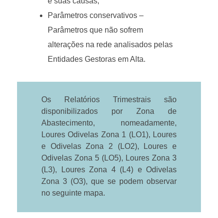
e suas causas;
Parâmetros conservativos –
Parâmetros que não sofrem
alterações na rede analisados pelas
Entidades Gestoras em Alta.
Os Relatórios Trimestrais são
disponibilizados por Zona de
Abastecimento, nomeadamente,
Loures Odivelas Zona 1 (LO1), Loures
e Odivelas Zona 2 (LO2), Loures e
Odivelas Zona 5 (LO5), Loures Zona 3
(L3), Loures Zona 4 (L4) e Odivelas
Zona 3 (O3), que se podem observar
no seguinte mapa.