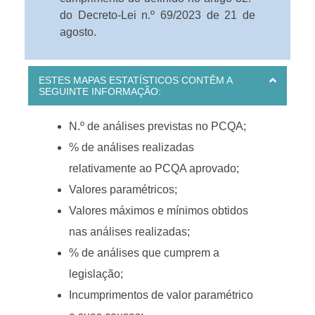
do Decreto-Lei n.º 69/2023 de 21 de
agosto.
ESTES MAPAS ESTATÍSTICOS CONTÊM A
SEGUINTE INFORMAÇÃO:
N.º de análises previstas no PCQA;
% de análises realizadas
relativamente ao PCQA aprovado;
Valores paramétricos;
Valores máximos e mínimos obtidos
nas análises realizadas;
% de análises que cumprem a
legislação;
Incumprimentos de valor paramétrico