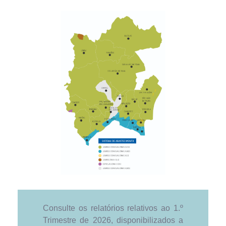
Consulte os relatórios relativos ao 1.º
Trimestre de 2026, disponibilizados a