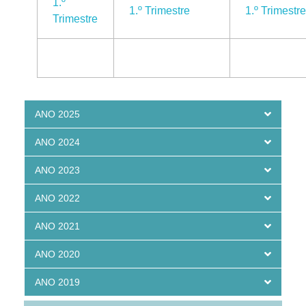
1.º
1.º Trimestre
1.º Trimestr
Trimestre
ANO 2025
ANO 2024
ANO 2023
ANO 2022
ANO 2021
ANO 2020
ANO 2019