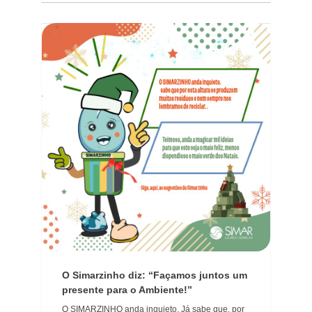
O Simarzinho diz: “Façamos juntos um
presente para o Ambiente!”
O SIMARZINHO anda inquieto. Já sabe que, por