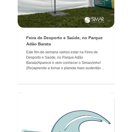
Feira de Desporto e Saúde, no Parque
Adão Barata
Este fim-de-semana vamos estar na Feira de
Desporto e Saúde, no Parque Adão
Barata!Aparece e vem conhecer o Simarzinho!
(Re)aprende a tornar o planeta mais sustentáv ...