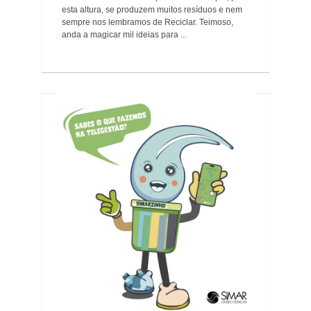
esta altura, se produzem muitos resíduos e nem
sempre nos lembramos de Reciclar. Teimoso,
anda a magicar mil ideias para ...