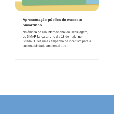
Apresentação pública da mascote
Simarzinho
No âmbito do Dia Internacional da Reciclagem,
os SIMAR lançaram, no dia 18 de maio, no
Strada Outlet, uma campanha de incentivo para a
sustentabilidade ambiental que ...