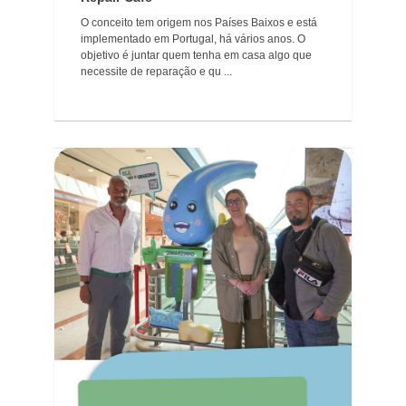
O conceito tem origem nos Países Baixos e está
implementado em Portugal, há vários anos. O
objetivo é juntar quem tenha em casa algo que
necessite de reparação e qu ...