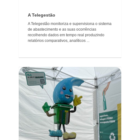
A Telegestão
A Telegestão monitoriza e supervisiona o sistema
de abastecimento e as suas ocorrências
recolhendo dados em tempo real produzindo
relatórios comparativos, analíticos ...