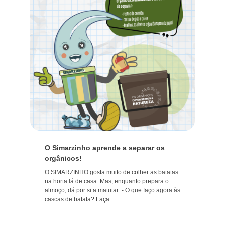
O Simarzinho aprende a separar os
orgânicos!
O SIMARZINHO gosta muito de colher as batatas
na horta lá de casa. Mas, enquanto prepara o
almoço, dá por si a matutar: - O que faço agora às
cascas de batata? Faça ...