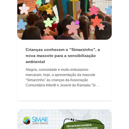
Crianças conhecem o “Simarzinho”, a
nova mascote para a sensibilização
ambiental
Alegria, curiosidade e muito entusiasmo
marcaram, hoje, a apresentação da mascote
“Simarzinho” às crianças da Associação
Comunitária Infantil e Juvenil da Ramada.“Si ...