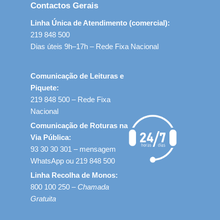
Contactos Gerais
Linha Única de Atendimento (comercial):
219 848 500
Dias úteis 9h–17h – Rede Fixa Nacional
Comunicação de Leituras e
Piquete:
219 848 500 – Rede Fixa
Nacional
Comunicação de Roturas na
Via Pública:
93 30 30 301 – mensagem
WhatsApp ou 219 848 500
Linha Recolha de Monos:
800 100 250 –
Chamada
Gratuita