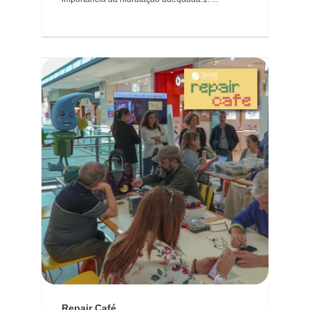
Repair Café