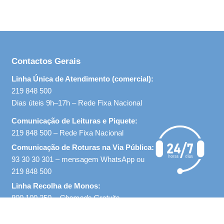
Contactos Gerais
Linha Única de Atendimento (comercial):
219 848 500
Dias úteis 9h–17h – Rede Fixa Nacional
Comunicação de Leituras e Piquete:
219 848 500 – Rede Fixa Nacional
Comunicação de Roturas na Via Pública:
93 30 30 301 – mensagem WhatsApp ou
219 848 500
Linha Recolha de Monos:
800 100 250 –
Chamada Gratuita