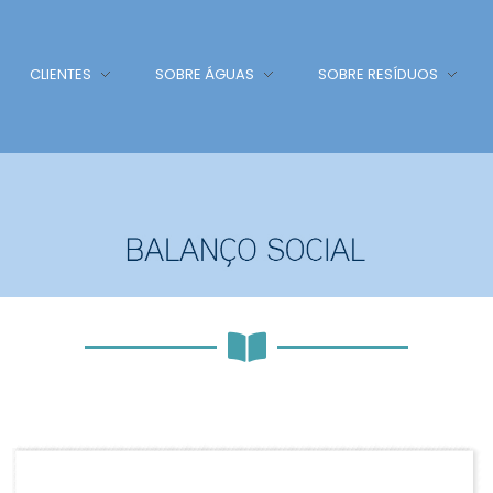
CLIENTES
SOBRE ÁGUAS
SOBRE RESÍDUOS