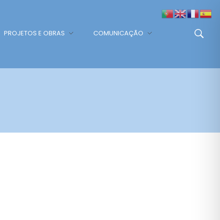
PROJETOS E OBRAS
COMUNICAÇÃO