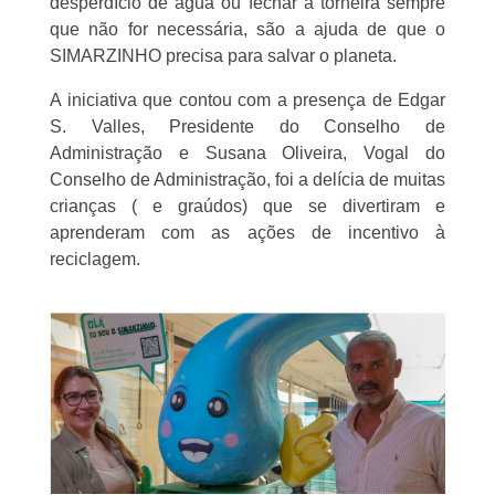
desperdício de água ou fechar a torneira sempre
que não for necessária, são a ajuda de que o
SIMARZINHO precisa para salvar o planeta.
A iniciativa que contou com a presença de Edgar
S. Valles, Presidente do Conselho de
Administração e Susana Oliveira, Vogal do
Conselho de Administração, foi a delícia de muitas
crianças ( e graúdos) que se divertiram e
aprenderam com as ações de incentivo à
reciclagem.