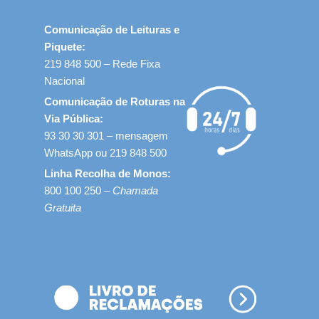
Comunicação de Leituras e
Piquete:
219 848 500 – Rede Fixa
Nacional
Comunicação de Roturas na
Via Pública:
93 30 30 301 – mensagem
WhatsApp ou 219 848 500
Linha Recolha de Monos:
800 100 250 –
Chamada
Gratuita