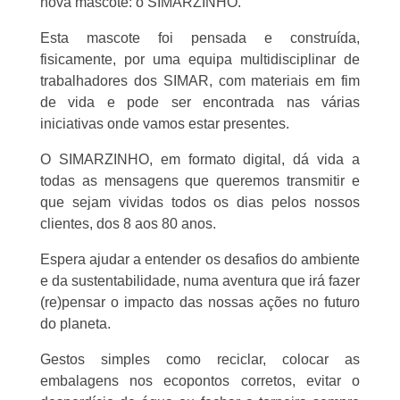
nova mascote: o SIMARZINHO.
Esta mascote foi pensada e construída,
fisicamente, por uma equipa multidisciplinar de
trabalhadores dos SIMAR, com materiais em fim
de vida e pode ser encontrada nas várias
iniciativas onde vamos estar presentes.
O SIMARZINHO, em formato digital, dá vida a
todas as mensagens que queremos transmitir e
que sejam vividas todos os dias pelos nossos
clientes, dos 8 aos 80 anos.
Espera ajudar a entender os desafios do ambiente
e da sustentabilidade, numa aventura que irá fazer
(re)pensar o impacto das nossas ações no futuro
do planeta.
Gestos simples como reciclar, colocar as
embalagens nos ecopontos corretos, evitar o