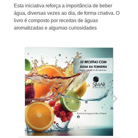
Esta iniciativa reforça a importância de beber
água, diversas vezes ao dia, de forma criativa. O
livro é composto por receitas de águas
aromatizadas e algumas curiosidades