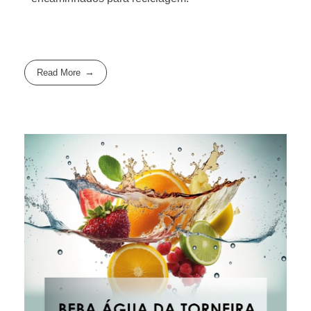
Read More