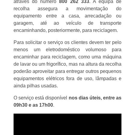
através do número
800 262 333
. A equipa de
recolha assegura a movimentação do
equipamento entre a casa, arrecadação ou
garagem, até ao veículo de transporte
encaminhando, posteriormente, para reciclagem.
Para solicitar o serviço os clientes devem ter pelo
menos um eletrodoméstico volumoso para
encaminhar para reciclagem, como uma máquina
de lavar ou um frigorífico, mas na altura da recolha
poderão aproveitar para entregar outros pequenos
equipamentos elétricos fora de uso, lâmpadas e
ainda pilhas usadas.
O serviço está disponível
nos dias úteis, entre as
09h30 e as 17h00
.