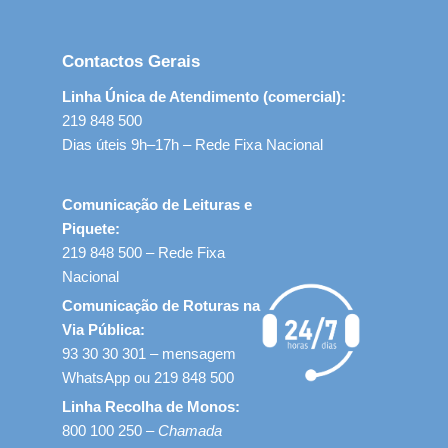
Contactos Gerais
Linha Única de Atendimento (comercial):
219 848 500
Dias úteis 9h–17h – Rede Fixa Nacional
Comunicação de Leituras e
Piquete:
219 848 500 – Rede Fixa
Nacional
Comunicação de Roturas na
Via Pública:
93 30 30 301 – mensagem
WhatsApp ou 219 848 500
Linha Recolha de Monos:
800 100 250 –
Chamada