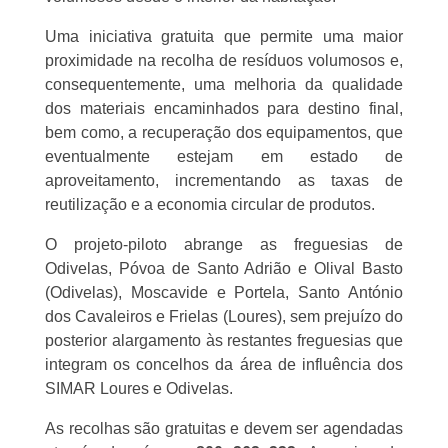
Uma iniciativa gratuita que permite uma maior
proximidade na recolha de resíduos volumosos e,
consequentemente, uma melhoria da qualidade
dos materiais encaminhados para destino final,
bem como, a recuperação dos equipamentos, que
eventualmente estejam em estado de
aproveitamento, incrementando as taxas de
reutilização e a economia circular de produtos.
O projeto-piloto abrange as freguesias de
Odivelas, Póvoa de Santo Adrião e Olival Basto
(Odivelas), Moscavide e Portela, Santo António
dos Cavaleiros e Frielas (Loures), sem prejuízo do
posterior alargamento às restantes freguesias que
integram os concelhos da área de influência dos
SIMAR Loures e Odivelas.
As recolhas são gratuitas e devem ser agendadas