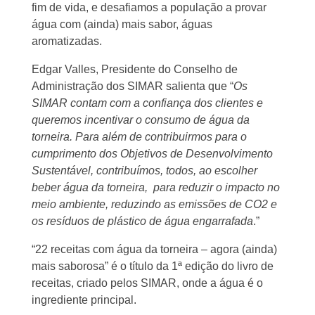
fim de vida, e desafiamos a população a provar
água com (ainda) mais sabor, águas
aromatizadas.
Edgar Valles, Presidente do Conselho de
Administração dos SIMAR salienta que “
Os
SIMAR contam com a confiança dos clientes e
queremos incentivar o consumo de água da
torneira. Para além de contribuirmos para o
cumprimento dos Objetivos de Desenvolvimento
Sustentável, contribuímos, todos, ao escolher
beber água da torneira, para reduzir o impacto no
meio ambiente, reduzindo as emissões de CO2 e
os resíduos de plástico de água engarrafada
.”
“22 receitas com água da torneira – agora (ainda)
mais saborosa” é o título da 1ª edição do livro de
receitas, criado pelos SIMAR, onde a água é o
ingrediente principal.