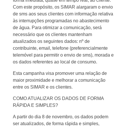
forma imediata, quase em tempo real, ao cliente.
Com este propósito, os SIMAR alargaram o envio
de sms aos seus clientes com informação relativa
às interrupções programadas no abastecimento
de água. Para otimizar a comunicação, será
necessário que os clientes mantenham
atualizados os seguintes dados: nº de
contribuinte, email, telefone (preferencialmente
telemóvel para permitir o envio de sms), morada e
os dados referentes ao local de consumo.
Esta campanha visa promover uma relação de
maior proximidade e melhorar a comunicação
entre os SIMAR e os clientes.
COMO ATUALIZAR OS DADOS DE FORMA
RÁPIDA E SIMPLES?
A partir do dia 8 de novembro, os dados podem
ser atualizados, de forma rápida e simples,