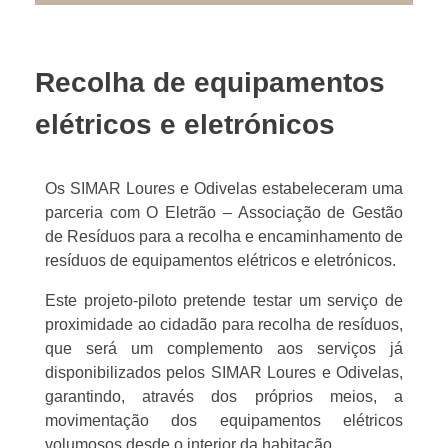
Recolha de equipamentos
elétricos e eletrónicos
Os SIMAR Loures e Odivelas estabeleceram uma
parceria com O Eletrão – Associação de Gestão
de Resíduos para a recolha e encaminhamento de
resíduos de equipamentos elétricos e eletrónicos.
Este projeto-piloto pretende testar um serviço de
proximidade ao cidadão para recolha de resíduos,
que será um complemento aos serviços já
disponibilizados pelos SIMAR Loures e Odivelas,
garantindo, através dos próprios meios, a
movimentação dos equipamentos elétricos
volumosos desde o interior da habitação.