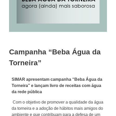
Campanha “Beba Água da
Torneira”
SIMAR apresentam campanha “Beba Água da
Torneira” e lançam livro de receitas com água
da rede pública
Com o objetivo de promover a qualidade da água
da torneira e a adoção de hábitos mais amigos do
ambiente e que contribuam para a defesa de um