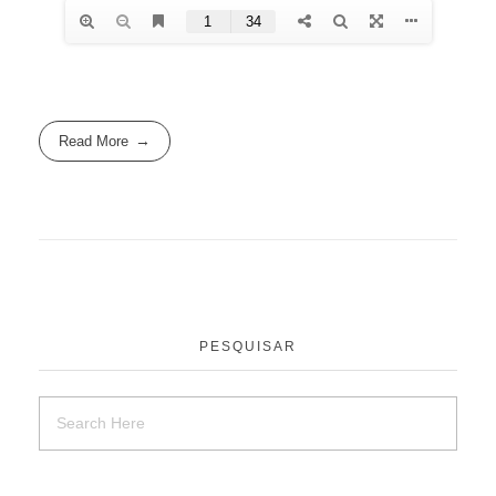
Read More
PESQUISAR