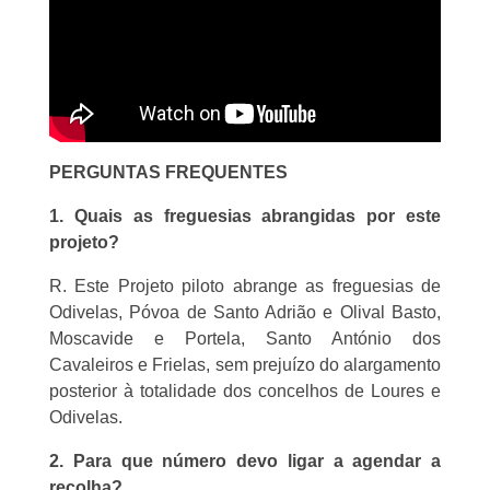
PERGUNTAS FREQUENTES
1. Quais as freguesias abrangidas por este
projeto?
R. Este Projeto piloto abrange as freguesias de
Odivelas, Póvoa de Santo Adrião e Olival Basto,
Moscavide e Portela, Santo António dos
Cavaleiros e Frielas, sem prejuízo do alargamento
posterior à totalidade dos concelhos de Loures e
Odivelas.
2. Para que número devo ligar a agendar a
recolha?