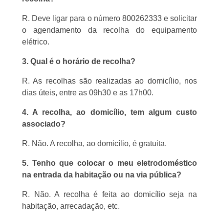
R. Deve ligar para o número 800262333 e solicitar
o agendamento da recolha do equipamento
elétrico.
3. Qual é o horário de recolha?
R. As recolhas são realizadas ao domicílio, nos
dias úteis, entre as 09h30 e as 17h00.
4. A recolha, ao domicílio, tem algum custo
associado?
R. Não. A recolha, ao domicílio, é gratuita.
5. Tenho que colocar o meu eletrodoméstico
na entrada da habitação ou na via pública?
R. Não. A recolha é feita ao domicílio seja na
habitação, arrecadação, etc.