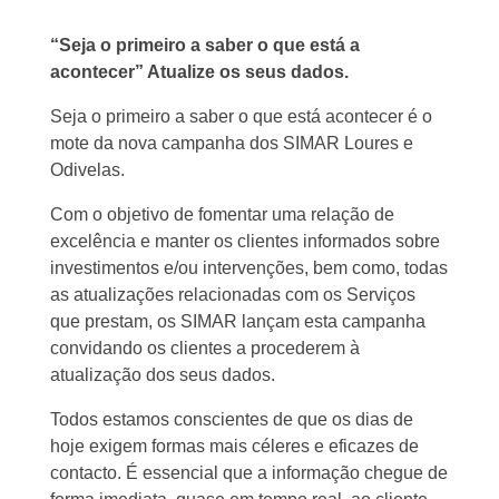
“Seja o primeiro a saber o que está a
acontecer” Atualize os seus dados.
Seja o primeiro a saber o que está acontecer é o
mote da nova campanha dos SIMAR Loures e
Odivelas.
Com o objetivo de fomentar uma relação de
excelência e manter os clientes informados sobre
investimentos e/ou intervenções, bem como, todas
as atualizações relacionadas com os Serviços
que prestam, os SIMAR lançam esta campanha
convidando os clientes a procederem à
atualização dos seus dados.
Todos estamos conscientes de que os dias de
hoje exigem formas mais céleres e eficazes de
contacto. É essencial que a informação chegue de