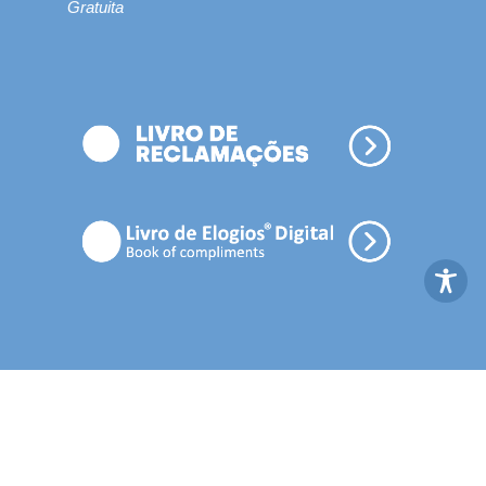
Gratuita