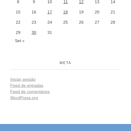
8
9
10
11
12
13
14
15
16
17
18
19
20
21
22
23
24
25
26
27
28
29
30
31
Set »
META
Iniciar sessão
Feed de entradas
Feed de comentários
WordPress.org