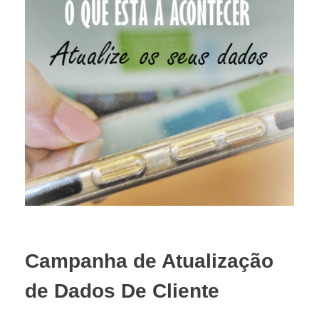
Campanha de Atualização
de Dados De Cliente