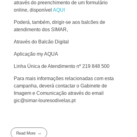
através do preenchimento de um formulário
online, disponível
AQUI
Poderá, também, dirigir-se aos balcões de
atendimento dos SIMAR,
Através do Balcão Digital
Aplicação my AQUA
Linha Única de Atendimento nº 219 848 500
Para mais informações relacionadas com esta
campanha, deverá contactar o Gabinete de
Imagem e Comunicação através do email
gic@simar-louresodivelas.pt
Read More