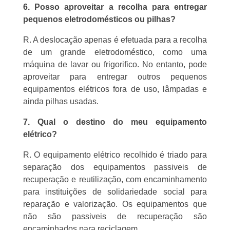
6. Posso aproveitar a recolha para entregar
pequenos eletrodomésticos ou pilhas?
R. A deslocação apenas é efetuada para a recolha
de um grande eletrodoméstico, como uma
máquina de lavar ou frigorifico. No entanto, pode
aproveitar para entregar outros pequenos
equipamentos elétricos fora de uso, lâmpadas e
ainda pilhas usadas.
7. Qual o destino do meu equipamento
elétrico?
R. O equipamento elétrico recolhido é triado para
separação dos equipamentos passiveis de
recuperação e reutilização, com encaminhamento
para instituições de solidariedade social para
reparação e valorização. Os equipamentos que
não são passiveis de recuperação são
encaminhados para reciclagem.