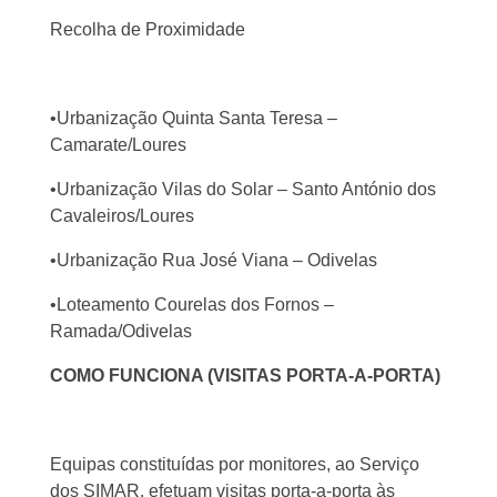
Recolha de Proximidade
•Urbanização Quinta Santa Teresa –
Camarate/Loures
•Urbanização Vilas do Solar – Santo António dos
Cavaleiros/Loures
•Urbanização Rua José Viana – Odivelas
•Loteamento Courelas dos Fornos –
Ramada/Odivelas
COMO FUNCIONA (VISITAS PORTA-A-PORTA)
Equipas constituídas por monitores, ao Serviço
dos SIMAR, efetuam visitas porta-a-porta às