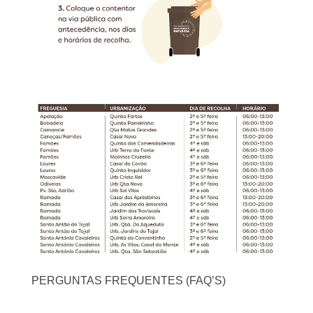
PERGUNTAS FREQUENTES (FAQ’S)