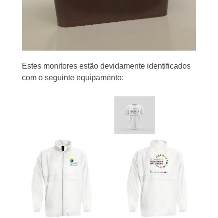
Estes monitores estão devidamente identificados
com o seguinte equipamento: