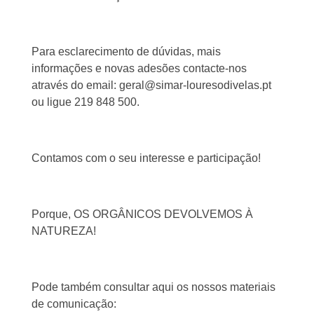
Para esclarecimento de dúvidas, mais
informações e novas adesões contacte-nos
através do email: geral@simar-louresodivelas.pt
ou ligue 219 848 500.
Contamos com o seu interesse e participação!
Porque, OS ORGÂNICOS DEVOLVEMOS À
NATUREZA!
Pode também consultar aqui os nossos materiais
de comunicação: