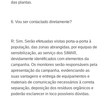
das plantas.
6. Vou ser contactado diretamente?
R: Sim. Serão efetuadas visitas porta-a-porta à
população, das zonas abrangidas, por equipas de
sensibilização, ao serviço dos SIMAR,
devidamente identificados com elementos da
campanha. Os monitores serão responsáveis pela
apresentação da campanha, evidenciando as
suas vantagens e entrega de equipamentos e
materiais de comunicação necessários à correta
separação, deposição dos resíduos orgânicos e
poderão esclarecer in loco possíveis dúvidas.