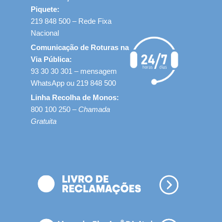
Piquete:
219 848 500 – Rede Fixa
Nacional
Comunicação de Roturas na
Via Pública:
93 30 30 301 – mensagem
WhatsApp ou 219 848 500
Linha Recolha de Monos:
800 100 250 –
Chamada
Gratuita