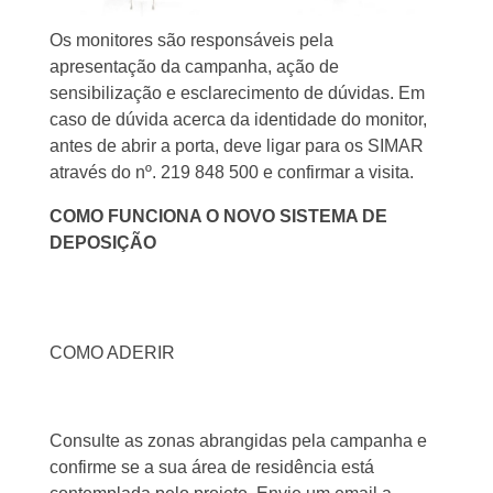
Os monitores são responsáveis pela
apresentação da campanha, ação de
sensibilização e esclarecimento de dúvidas. Em
caso de dúvida acerca da identidade do monitor,
antes de abrir a porta, deve ligar para os SIMAR
através do nº. 219 848 500 e confirmar a visita.
COMO FUNCIONA O NOVO SISTEMA DE
DEPOSIÇÃO
COMO ADERIR
Consulte as zonas abrangidas pela campanha e
confirme se a sua área de residência está