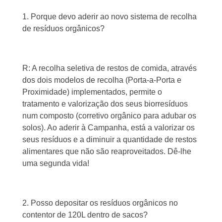
1. Porque devo aderir ao novo sistema de recolha
de resíduos orgânicos?
R: A recolha seletiva de restos de comida, através
dos dois modelos de recolha (Porta-a-Porta e
Proximidade) implementados, permite o
tratamento e valorização dos seus biorresíduos
num composto (corretivo orgânico para adubar os
solos). Ao aderir à Campanha, está a valorizar os
seus resíduos e a diminuir a quantidade de restos
alimentares que não são reaproveitados. Dê-lhe
uma segunda vida!
2. Posso depositar os resíduos orgânicos no
contentor de 120L dentro de sacos?