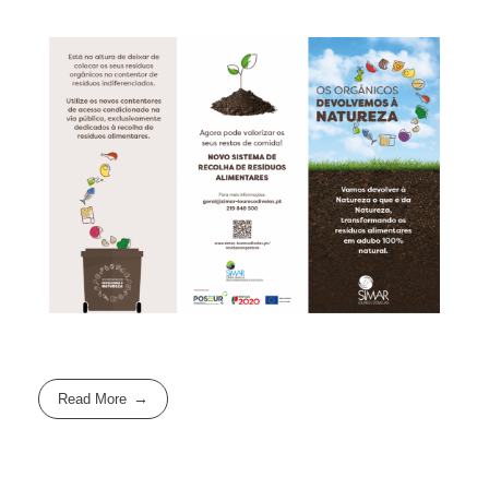
Read More