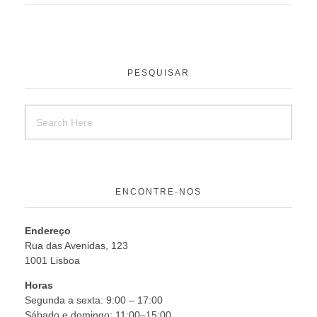
PESQUISAR
ENCONTRE-NOS
Endereço
Rua das Avenidas, 123
1001 Lisboa
Horas
Segunda a sexta: 9:00 – 17:00
Sábado e domingo: 11:00–15:00