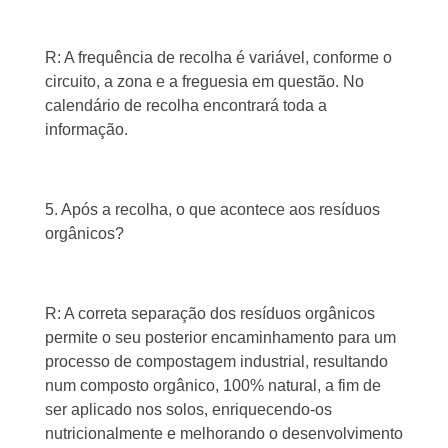
R: A frequência de recolha é variável, conforme o
circuito, a zona e a freguesia em questão. No
calendário de recolha encontrará toda a
informação.
5. Após a recolha, o que acontece aos resíduos
orgânicos?
R: A correta separação dos resíduos orgânicos
permite o seu posterior encaminhamento para um
processo de compostagem industrial, resultando
num composto orgânico, 100% natural, a fim de
ser aplicado nos solos, enriquecendo-os
nutricionalmente e melhorando o desenvolvimento