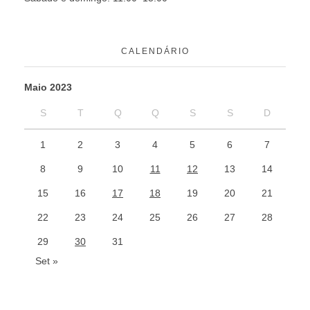
CALENDÁRIO
Maio 2023
S
T
Q
Q
S
S
D
1
2
3
4
5
6
7
8
9
10
11
12
13
14
15
16
17
18
19
20
21
22
23
24
25
26
27
28
29
30
31
Set »