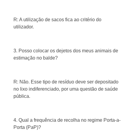
R: A utilização de sacos fica ao critério do
utilizador.
3. Posso colocar os dejetos dos meus animais de
estimação no balde?
R: Não. Esse tipo de resíduo deve ser depositado
no lixo indiferenciado, por uma questão de saúde
pública.
4. Qual a frequência de recolha no regime Porta-a-
Porta (PaP)?