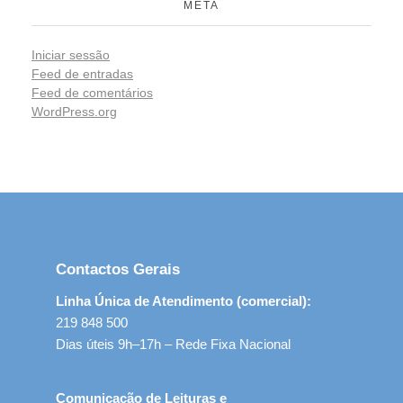
META
Iniciar sessão
Feed de entradas
Feed de comentários
WordPress.org
Contactos Gerais
Linha Única de Atendimento (comercial):
219 848 500
Dias úteis 9h–17h – Rede Fixa Nacional
Comunicação de Leituras e