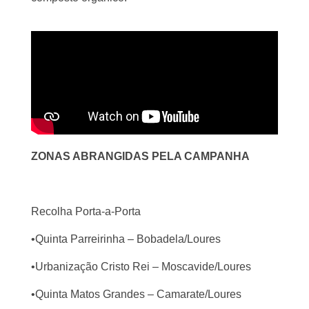
ZONAS ABRANGIDAS PELA CAMPANHA
Recolha Porta-a-Porta
•Quinta Parreirinha – Bobadela/Loures
•Urbanização Cristo Rei – Moscavide/Loures
•Quinta Matos Grandes – Camarate/Loures