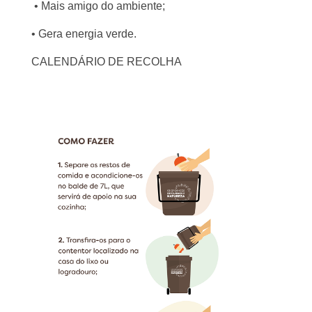
• Mais amigo do ambiente;
• Gera energia verde.
CALENDÁRIO DE RECOLHA