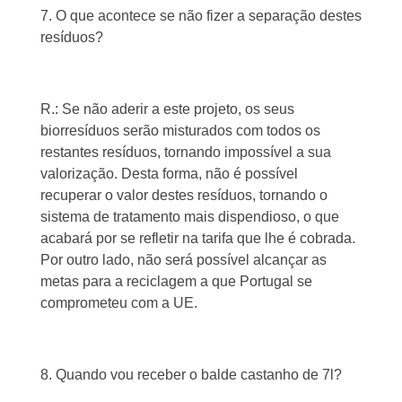
7. O que acontece se não fizer a separação destes
resíduos?
R.: Se não aderir a este projeto, os seus
biorresíduos serão misturados com todos os
restantes resíduos, tornando impossível a sua
valorização. Desta forma, não é possível
recuperar o valor destes resíduos, tornando o
sistema de tratamento mais dispendioso, o que
acabará por se refletir na tarifa que lhe é cobrada.
Por outro lado, não será possível alcançar as
metas para a reciclagem a que Portugal se
comprometeu com a UE.
8. Quando vou receber o balde castanho de 7l?