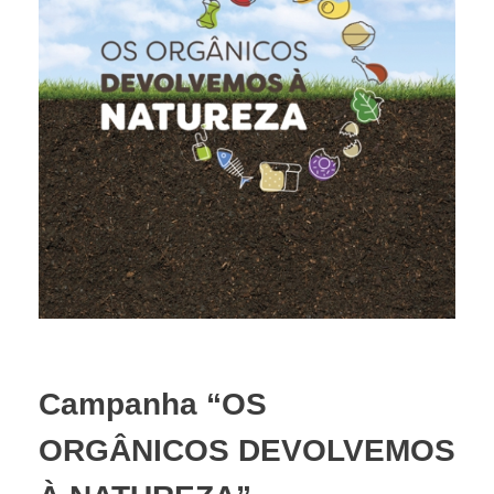
Campanha “OS
ORGÂNICOS DEVOLVEMOS