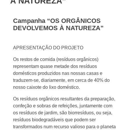
À NATUREZA”
Campanha “OS ORGÂNICOS
DEVOLVEMOS À NATUREZA”
APRESENTAÇÃO DO PROJETO
Os restos de comida (resíduos orgânicos)
representam quase metade dos resíduos
domésticos produzidos nas nossas casas e
traduzem-se, diariamente, em cerca de 40% do
nosso caixote do lixo doméstico.
Os resíduos orgânicos resultantes da preparação,
confeção e sobras de refeições, juntamente com
os resíduos de jardim, são biorresíduos, ou seja,
resíduos biodegradáveis que podem ser
transformados num recurso valioso para o planeta