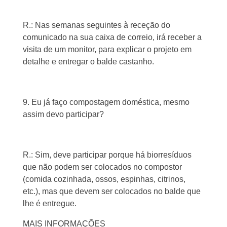
R.: Nas semanas seguintes à receção do
comunicado na sua caixa de correio, irá receber a
visita de um monitor, para explicar o projeto em
detalhe e entregar o balde castanho.
9. Eu já faço compostagem doméstica, mesmo
assim devo participar?
R.: Sim, deve participar porque há biorresíduos
que não podem ser colocados no compostor
(comida cozinhada, ossos, espinhas, citrinos,
etc.), mas que devem ser colocados no balde que
lhe é entregue.
MAIS INFORMAÇÕES