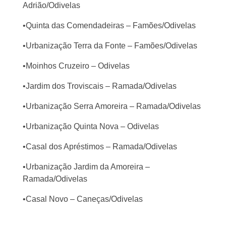
Adrião/Odivelas
•Quinta das Comendadeiras – Famões/Odivelas
•Urbanização Terra da Fonte – Famões/Odivelas
•Moinhos Cruzeiro – Odivelas
•Jardim dos Troviscais – Ramada/Odivelas
•Urbanização Serra Amoreira – Ramada/Odivelas
•Urbanização Quinta Nova – Odivelas
•Casal dos Apréstimos – Ramada/Odivelas
•Urbanização Jardim da Amoreira –
Ramada/Odivelas
•Casal Novo – Caneças/Odivelas