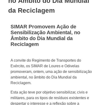
no Âmbito do Dia Mundial
da Reciclagem
SIMAR Promovem Ação de
Sensibilização Ambiental, no
Âmbito do Dia Mundial da
Reciclagem
A convite do Regimento de Transportes do
Exército, os SIMAR de Loures e Odivelas
promoveram, ontem, uma ação de sensibilização
ambiental, no âmbito do Dia Mundial da
Reciclagem.
Esta ação teve por objetivo sensibilizar, civis e
militares, para os tipos de resíduos existentes e
despertar o interesse e a reflexão sobre a