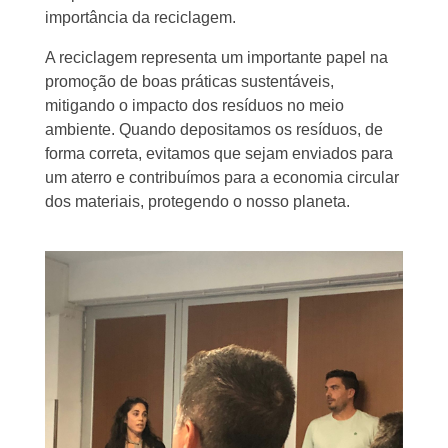
importância da reciclagem.
A reciclagem representa um importante papel na
promoção de boas práticas sustentáveis,
mitigando o impacto dos resíduos no meio
ambiente. Quando depositamos os resíduos, de
forma correta, evitamos que sejam enviados para
um aterro e contribuímos para a economia circular
dos materiais, protegendo o nosso planeta.