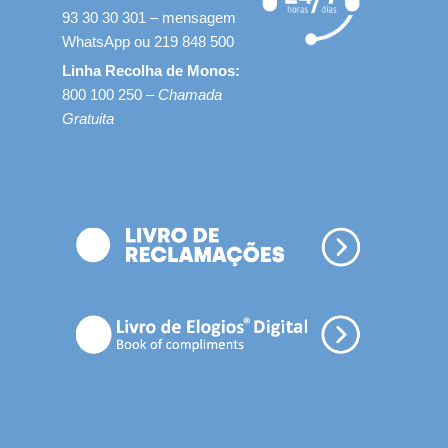
93 30 30 301 – mensagem
WhatsApp ou 219 848 500
Linha Recolha de Monos:
800 100 250 –
Chamada
Gratuita