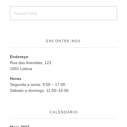
ENCONTRE-NOS
Endereço
Rua das Avenidas, 123
1001 Lisboa
Horas
Segunda a sexta: 9:00 – 17:00
Sábado e domingo: 11:00–15:00
CALENDÁRIO