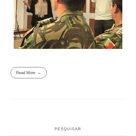
Read More
PESQUISAR