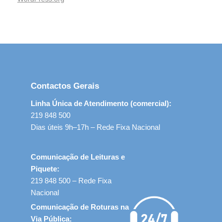
Contactos Gerais
Linha Única de Atendimento (comercial):
219 848 500
Dias úteis 9h–17h – Rede Fixa Nacional
Comunicação de Leituras e
Piquete:
219 848 500 – Rede Fixa
Nacional
Comunicação de Roturas na
Via Pública: