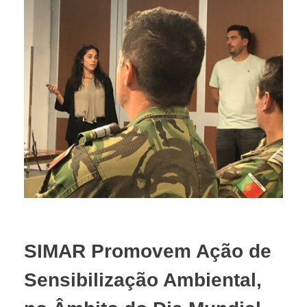
SIMAR Promovem Ação de
Sensibilização Ambiental,