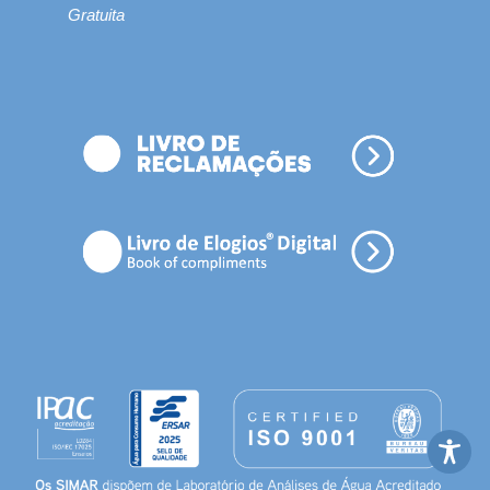
Gratuita