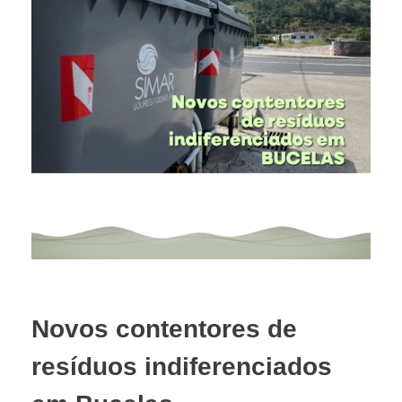
Novos contentores de
resíduos indiferenciados