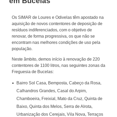
em Bucelas
Os SIMAR de Loures e Odivelas têm apostado na
aquisição de novos contentores de deposição de
resíduos indiferenciados, com o objetivo de
renovar, de forma progressiva, os que não se
encontram nas melhores condições de uso pela
população.
Neste âmbito, demos início à renovação de 220
contentores de 1100 litros, nas seguintes zonas da
Freguesia de Bucelas:
Bairro Sol Casa, Bemposta, Cabeço da Rosa,
Calhandros Grandes, Casal do Arpim,
Chamboeira, Freixial, Mato da Cruz, Quinta de
Baixo, Quinta dos Melos, Serra de Alrota,
Urbanização dos Cerejais, Vila Nova, Terraços