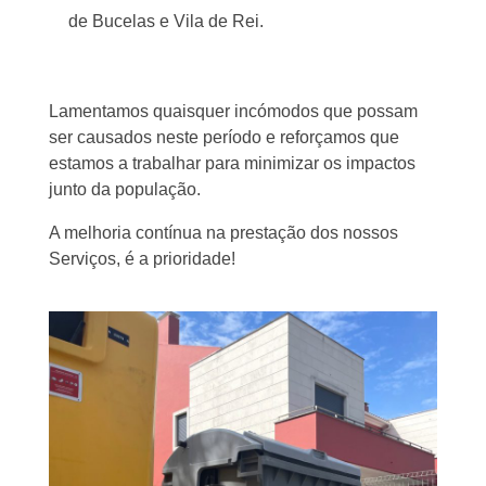
de Bucelas e Vila de Rei.
Lamentamos quaisquer incómodos que possam
ser causados neste período e reforçamos que
estamos a trabalhar para minimizar os impactos
junto da população.
A melhoria contínua na prestação dos nossos
Serviços, é a prioridade!