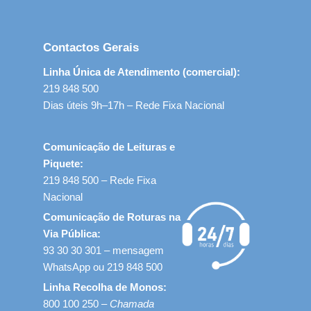
Contactos Gerais
Linha Única de Atendimento (comercial):
219 848 500
Dias úteis 9h–17h – Rede Fixa Nacional
Comunicação de Leituras e
Piquete:
219 848 500 – Rede Fixa
Nacional
Comunicação de Roturas na
Via Pública:
93 30 30 301 – mensagem
WhatsApp ou 219 848 500
Linha Recolha de Monos:
800 100 250 –
Chamada