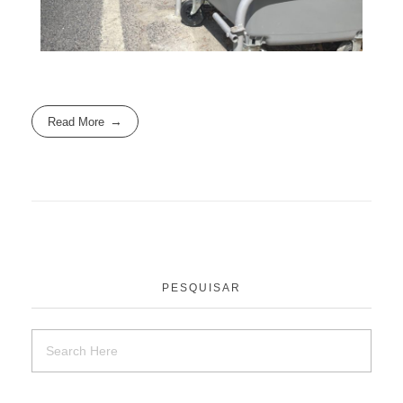
Read More
PESQUISAR