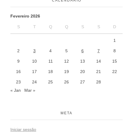
CALENDÁRIO
Fevereiro 2026
S
T
Q
Q
S
S
D
1
2
3
4
5
6
7
8
9
10
11
12
13
14
15
16
17
18
19
20
21
22
23
24
25
26
27
28
« Jan
Mar »
META
Iniciar sessão