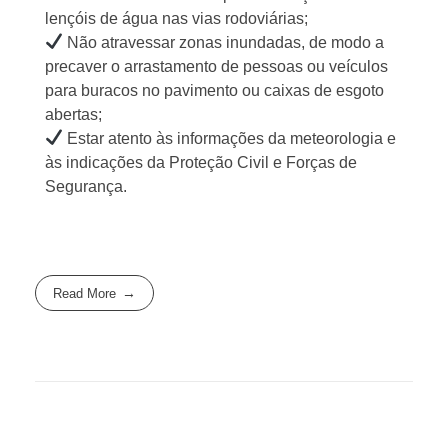
lençóis de água nas vias rodoviárias;
Não atravessar zonas inundadas, de modo a
precaver o arrastamento de pessoas ou veículos
para buracos no pavimento ou caixas de esgoto
abertas;
Estar atento às informações da meteorologia e
às indicações da Proteção Civil e Forças de
Segurança.
Read More