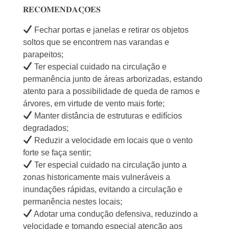
𝐑𝐄𝐂𝐎𝐌𝐄𝐍𝐃𝐀𝐂̧𝐎̃𝐄𝐒
Fechar portas e janelas e retirar os objetos
soltos que se encontrem nas varandas e
parapeitos;
Ter especial cuidado na circulação e
permanência junto de áreas arborizadas, estando
atento para a possibilidade de queda de ramos e
árvores, em virtude de vento mais forte;
Manter distância de estruturas e edifícios
degradados;
Reduzir a velocidade em locais que o vento
forte se faça sentir;
Ter especial cuidado na circulação junto a
zonas historicamente mais vulneráveis a
inundações rápidas, evitando a circulação e
permanência nestes locais;
Adotar uma condução defensiva, reduzindo a
velocidade e tomando especial atenção aos