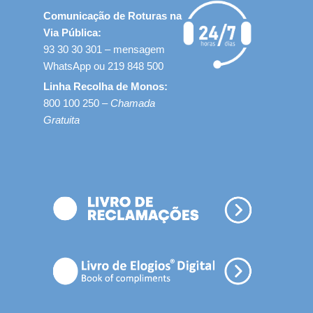
Comunicação de Roturas na
Via Pública:
93 30 30 301 – mensagem
WhatsApp ou 219 848 500
Linha Recolha de Monos:
800 100 250 –
Chamada
Gratuita