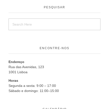
PESQUISAR
ENCONTRE-NOS
Endereço
Rua das Avenidas, 123
1001 Lisboa
Horas
Segunda a sexta: 9:00 – 17:00
Sábado e domingo: 11:00–15:00