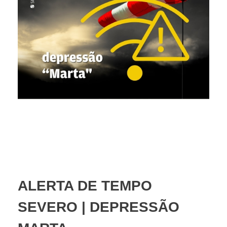
ALERTA DE TEMPO
SEVERO | DEPRESSÃO