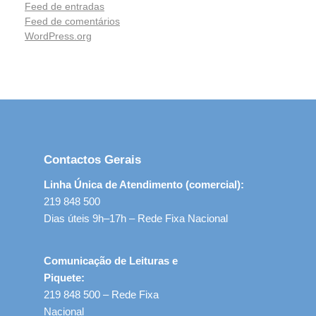
Feed de entradas
Feed de comentários
WordPress.org
Contactos Gerais
Linha Única de Atendimento (comercial):
219 848 500
Dias úteis 9h–17h – Rede Fixa Nacional
Comunicação de Leituras e
Piquete:
219 848 500 – Rede Fixa
Nacional