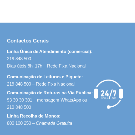
Contactos Gerais
Linha Única de Atendimento (comercial):
219 848 500
Dias úteis 9h–17h – Rede Fixa Nacional
Comunicação de Leituras e Piquete:
219 848 500 – Rede Fixa Nacional
Comunicação de Roturas na Via Pública:
93 30 30 301 – mensagem WhatsApp ou
219 848 500
Linha Recolha de Monos:
800 100 250 –
Chamada Gratuita