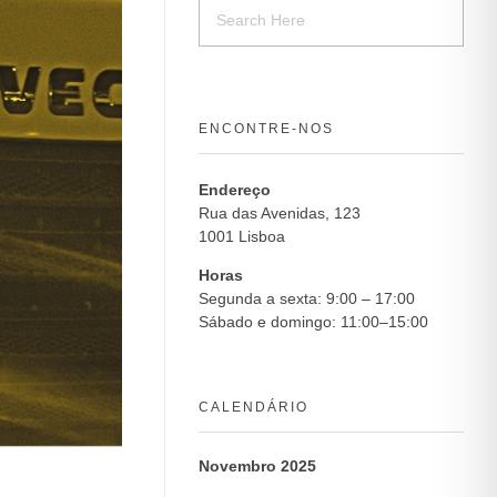
ENCONTRE-NOS
Endereço
Rua das Avenidas, 123
1001 Lisboa
Horas
Segunda a sexta: 9:00 – 17:00
Sábado e domingo: 11:00–15:00
CALENDÁRIO
Novembro 2025