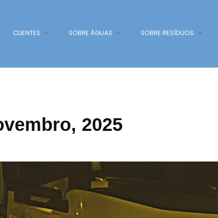
CLIENTES
SOBRE ÁGUAS
SOBRE RESÍDUOS
Novembro, 2025