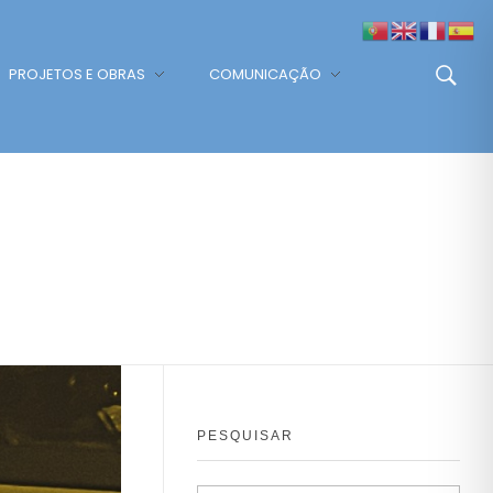
PROJETOS E OBRAS
COMUNICAÇÃO
PESQUISAR