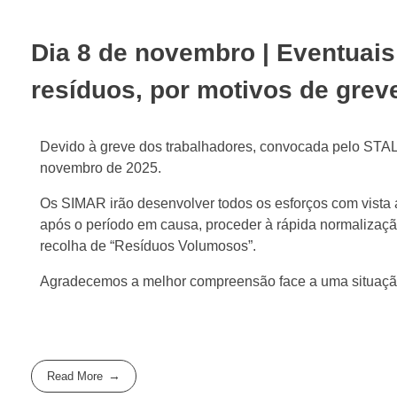
Dia 8 de novembro | Eventuais
resíduos, por motivos de grev
Devido à greve dos trabalhadores, convocada pelo STAL,
novembro de 2025.
Os SIMAR irão desenvolver todos os esforços com vista
após o período em causa, proceder à rápida normalizaçã
recolha de “Resíduos Volumosos”.
Agradecemos a melhor compreensão face a uma situação
Read More