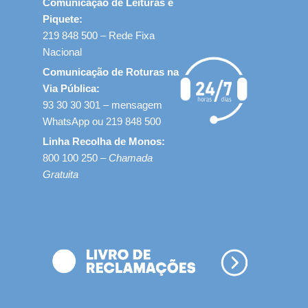
Comunicação de Leituras e
Piquete:
219 848 500 – Rede Fixa
Nacional
Comunicação de Roturas na
Via Pública:
93 30 30 301 – mensagem
WhatsApp ou 219 848 500
Linha Recolha de Monos:
800 100 250 –
Chamada
Gratuita