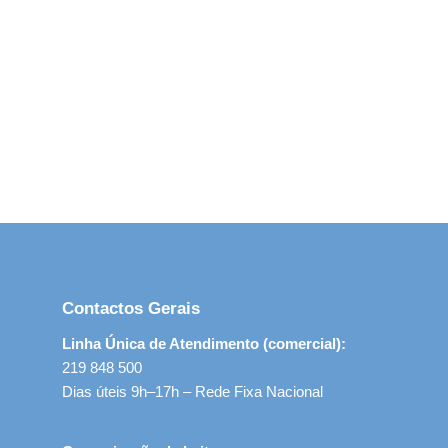
Contactos Gerais
Linha Única de Atendimento (comercial):
219 848 500
Dias úteis 9h–17h – Rede Fixa Nacional