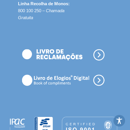
Linha Recolha de Monos:
800 100 250 –
Chamada
Gratuita