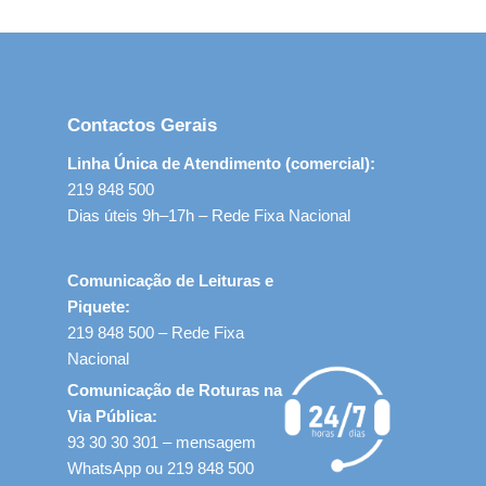
Contactos Gerais
Linha Única de Atendimento (comercial):
219 848 500
Dias úteis 9h–17h – Rede Fixa Nacional
Comunicação de Leituras e
Piquete:
219 848 500 – Rede Fixa
Nacional
Comunicação de Roturas na
Via Pública:
93 30 30 301 – mensagem
WhatsApp ou 219 848 500