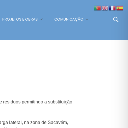
PROJETOS E OBRAS
COMUNICAÇÃO
resíduos permitindo a substituição
arga lateral, na zona de Sacavém,