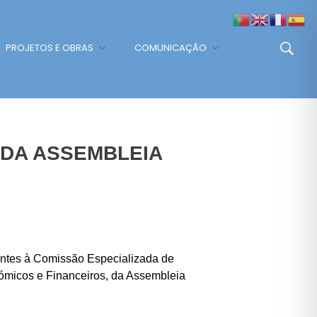
PROJETOS E OBRAS
COMUNICAÇÃO
 DA ASSEMBLEIA
centes à Comissão Especializada de
ómicos e Financeiros, da Assembleia