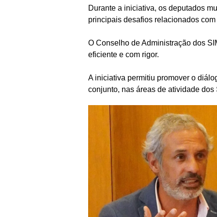
Durante a iniciativa, os deputados m
principais desafios relacionados com
O Conselho de Administração dos SIM
eficiente e com rigor.
A iniciativa permitiu promover o diál
conjunto, nas áreas de atividade dos 