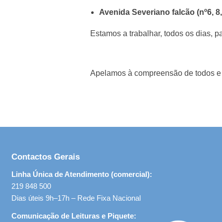
Avenida Severiano falcão
(nº6, 8
Estamos a trabalhar, todos os dias, 
Apelamos à compreensão de todos e 
Contactos Gerais
Linha Única de Atendimento (comercial):
219 848 500
Dias úteis 9h–17h – Rede Fixa Nacional
Comunicação de Leituras e Piquete: