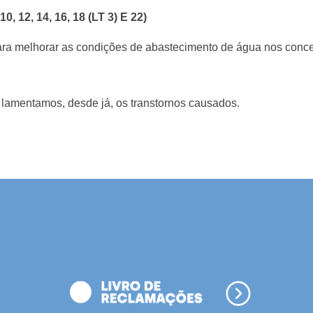
,10, 12, 14, 16, 18 (LT 3) E 22)
para melhorar as condições de abastecimento de água nos conc
lamentamos, desde já, os transtornos causados.