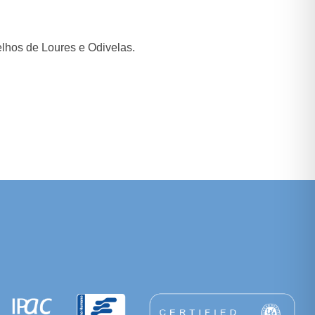
elhos de Loures e Odivelas.