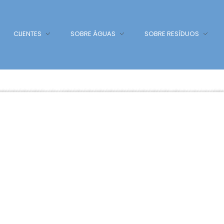
CLIENTES
SOBRE ÁGUAS
SOBRE RESÍDUOS