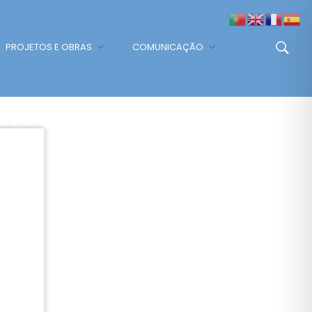
PROJETOS E OBRAS
COMUNICAÇÃO