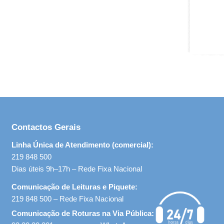
Contactos Gerais
Linha Única de Atendimento (comercial):
219 848 500
Dias úteis 9h–17h – Rede Fixa Nacional
Comunicação de Leituras e Piquete:
219 848 500 – Rede Fixa Nacional
Comunicação de Roturas na Via Pública: