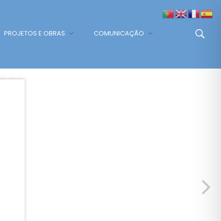
PROJETOS E OBRAS
COMUNICAÇÃO