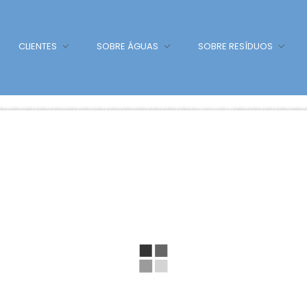
CLIENTES
SOBRE ÁGUAS
SOBRE RESÍDUOS