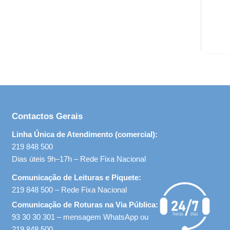
Contactos Gerais
Linha Única de Atendimento (comercial):
219 848 500
Dias úteis 9h–17h – Rede Fixa Nacional
Comunicação de Leituras e Piquete:
219 848 500 – Rede Fixa Nacional
Comunicação de Roturas na Via Pública:
93 30 30 301 – mensagem WhatsApp ou
219 848 500