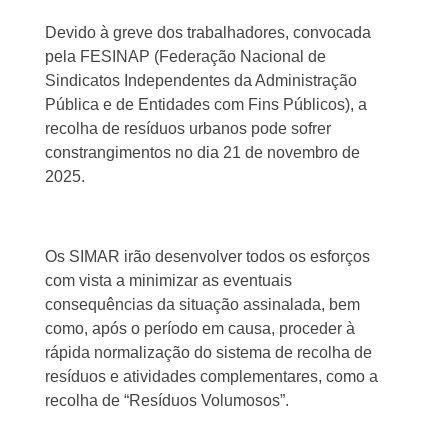
Devido à greve dos trabalhadores, convocada
pela FESINAP (Federação Nacional de
Sindicatos Independentes da Administração
Pública e de Entidades com Fins Públicos), a
recolha de resíduos urbanos pode sofrer
constrangimentos no dia 21 de novembro de
2025.
Os SIMAR irão desenvolver todos os esforços
com vista a minimizar as eventuais
consequências da situação assinalada, bem
como, após o período em causa, proceder à
rápida normalização do sistema de recolha de
resíduos e atividades complementares, como a
recolha de “Resíduos Volumosos”.