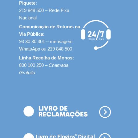
Piquete:
219 848 500 – Rede Fixa
Nacional
Comunicação de Roturas na
Via Pública:
93 30 30 301 – mensagem
WhatsApp ou 219 848 500
Linha Recolha de Monos:
800 100 250 –
Chamada
Gratuita