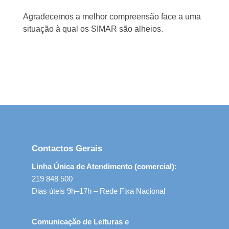
Agradecemos a melhor compreensão face a uma
situação à qual os SIMAR são alheios.
Contactos Gerais
Linha Única de Atendimento (comercial):
219 848 500
Dias úteis 9h–17h – Rede Fixa Nacional
Comunicação de Leituras e