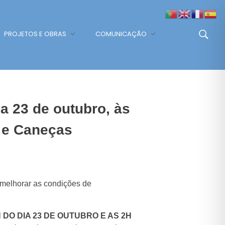
PROJETOS E OBRAS
COMUNICAÇÃO
a 23 de outubro, às
 e Caneças
 melhorar as condições de
DO DIA 23 DE OUTUBRO E AS 2H