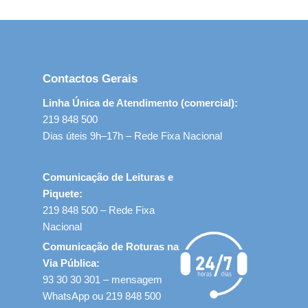
Contactos Gerais
Linha Única de Atendimento (comercial):
219 848 500
Dias úteis 9h–17h – Rede Fixa Nacional
Comunicação de Leituras e
Piquete:
219 848 500 – Rede Fixa
Nacional
Comunicação de Roturas na
Via Pública:
93 30 30 301 – mensagem
WhatsApp ou 219 848 500