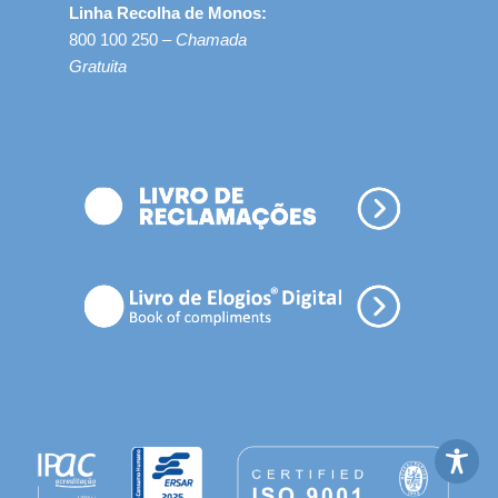
Linha Recolha de Monos:
800 100 250 –
Chamada
Gratuita