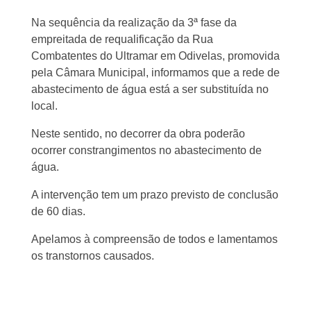
Na sequência da realização da 3ª fase da
empreitada de requalificação da Rua
Combatentes do Ultramar em Odivelas, promovida
pela Câmara Municipal, informamos que a rede de
abastecimento de água está a ser substituída no
local.
Neste sentido, no decorrer da obra poderão
ocorrer constrangimentos no abastecimento de
água.
A intervenção tem um prazo previsto de conclusão
de 60 dias.
Apelamos à compreensão de todos e lamentamos
os transtornos causados.