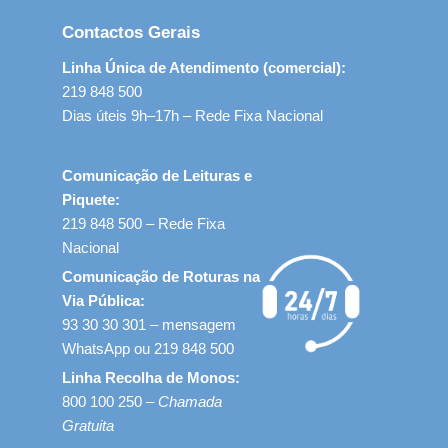
Contactos Gerais
Linha Única de Atendimento (comercial):
219 848 500
Dias úteis 9h–17h – Rede Fixa Nacional
Comunicação de Leituras e
Piquete:
219 848 500 – Rede Fixa
Nacional
Comunicação de Roturas na
Via Pública:
93 30 30 301 – mensagem
WhatsApp ou 219 848 500
Linha Recolha de Monos:
800 100 250 –
Chamada
Gratuita