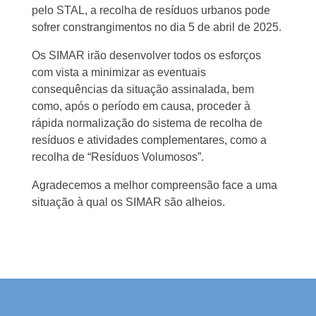
pelo STAL, a recolha de resíduos urbanos pode
sofrer constrangimentos no dia 5 de abril de 2025.
Os SIMAR irão desenvolver todos os esforços
com vista a minimizar as eventuais
consequências da situação assinalada, bem
como, após o período em causa, proceder à
rápida normalização do sistema de recolha de
resíduos e atividades complementares, como a
recolha de “Resíduos Volumosos”.
Agradecemos a melhor compreensão face a uma
situação à qual os SIMAR são alheios.