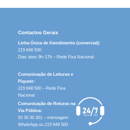
Contactos Gerais
Linha Única de Atendimento (comercial):
219 848 500
Dias úteis 9h–17h – Rede Fixa Nacional
Comunicação de Leituras e
Piquete:
219 848 500 – Rede Fixa
Nacional
Comunicação de Roturas na
Via Pública:
93 30 30 301 – mensagem
WhatsApp ou 219 848 500