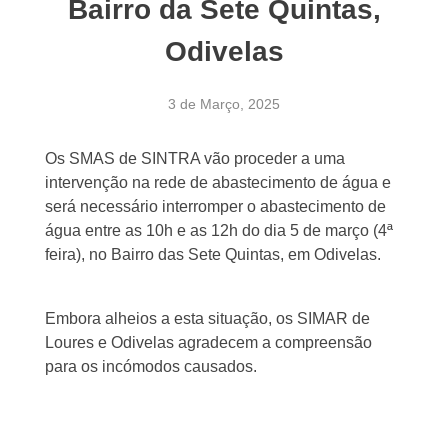
Bairro da Sete Quintas,
Odivelas
3 de Março, 2025
Os SMAS de SINTRA vão proceder a uma
intervenção na rede de abastecimento de água e
será necessário interromper o abastecimento de
água entre as 10h e as 12h do dia 5 de março (4ª
feira), no Bairro das Sete Quintas, em Odivelas.
Embora alheios a esta situação, os SIMAR de
Loures e Odivelas agradecem a compreensão
para os incómodos causados.