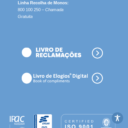
Linha Recolha de Monos:
800 100 250 –
Chamada
Gratuita