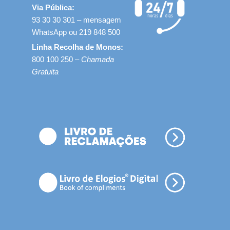
Via Pública:
93 30 30 301 – mensagem
WhatsApp ou 219 848 500
Linha Recolha de Monos:
800 100 250 –
Chamada
Gratuita