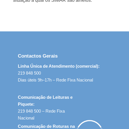
situação à qual os SIMAR são alheios.
Contactos Gerais
Linha Única de Atendimento (comercial):
219 848 500
Dias úteis 9h–17h – Rede Fixa Nacional
Comunicação de Leituras e
Piquete:
219 848 500 – Rede Fixa
Nacional
Comunicação de Roturas na