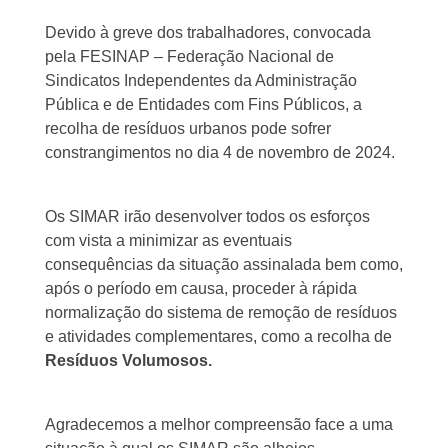
Devido à greve dos trabalhadores, convocada
pela FESINAP – Federação Nacional de
Sindicatos Independentes da Administração
Pública e de Entidades com Fins Públicos, a
recolha de resíduos urbanos pode sofrer
constrangimentos no dia 4 de novembro de 2024.
Os SIMAR irão desenvolver todos os esforços
com vista a minimizar as eventuais
consequências da situação assinalada bem como,
após o período em causa, proceder à rápida
normalização do sistema de remoção de resíduos
e atividades complementares, como a recolha de
Resíduos Volumosos.
Agradecemos a melhor compreensão face a uma