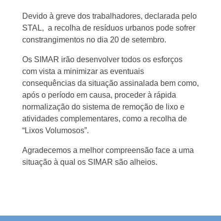
Devido à greve dos trabalhadores, declarada pelo
STAL, a recolha de resíduos urbanos pode sofrer
constrangimentos no dia 20 de setembro.
Os SIMAR irão desenvolver todos os esforços
com vista a minimizar as eventuais
consequências da situação assinalada bem como,
após o período em causa, proceder à rápida
normalização do sistema de remoção de lixo e
atividades complementares, como a recolha de
“Lixos Volumosos”.
Agradecemos a melhor compreensão face a uma
situação à qual os SIMAR são alheios.