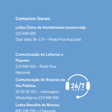
Contactos Gerais
Linha Única de Atendimento (comercial):
219 848 500
Dias úteis 9h–17h – Rede Fixa Nacional
Comunicação de Leituras e
Piquete:
219 848 500 – Rede Fixa
Nacional
Comunicação de Roturas na
Via Pública:
93 30 30 301 – mensagem
WhatsApp ou 219 848 500
Linha Recolha de Monos:
800 100 250 –
Chamada