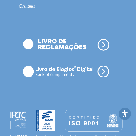
Gratuita