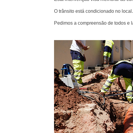
O trânsito está condicionado no local.
Pedimos a compreensão de todos e 