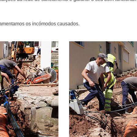
lamentamos os incómodos causados.