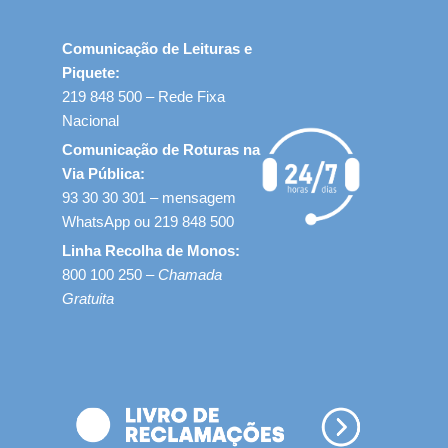
Comunicação de Leituras e
Piquete:
219 848 500 – Rede Fixa
Nacional
Comunicação de Roturas na
Via Pública:
93 30 30 301 – mensagem
WhatsApp ou 219 848 500
Linha Recolha de Monos:
800 100 250 –
Chamada
Gratuita