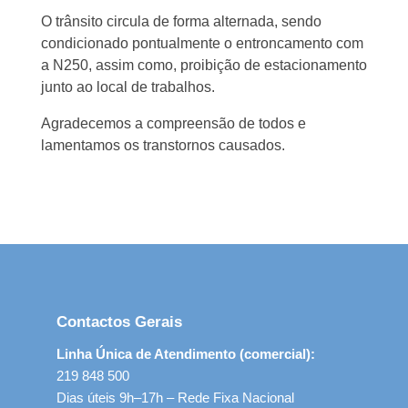
O trânsito circula de forma alternada, sendo
condicionado pontualmente o entroncamento com
a N250, assim como, proibição de estacionamento
junto ao local de trabalhos.
Agradecemos a compreensão de todos e
lamentamos os transtornos causados.
Contactos Gerais
Linha Única de Atendimento (comercial):
219 848 500
Dias úteis 9h–17h – Rede Fixa Nacional