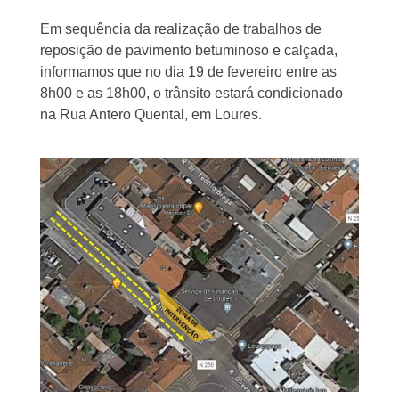
Em sequência da realização de trabalhos de
reposição de pavimento betuminoso e calçada,
informamos que no dia 19 de fevereiro entre as
8h00 e as 18h00, o trânsito estará condicionado
na Rua Antero Quental, em Loures.