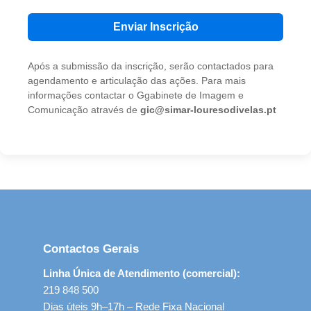
Enviar Inscrição
Após a submissão da inscrição, serão contactados para
agendamento e articulação das ações. Para mais
informações contactar o Ggabinete de Imagem e
Comunicação através de
gic@simar-louresodivelas.pt
Contactos Gerais
Linha Única de Atendimento (comercial):
219 848 500
Dias úteis 9h–17h – Rede Fixa Nacional