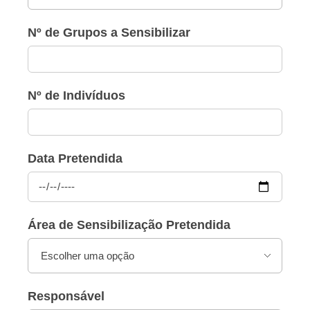
Nº de Grupos a Sensibilizar
Nº de Indivíduos
Data Pretendida
Área de Sensibilização Pretendida
Responsável