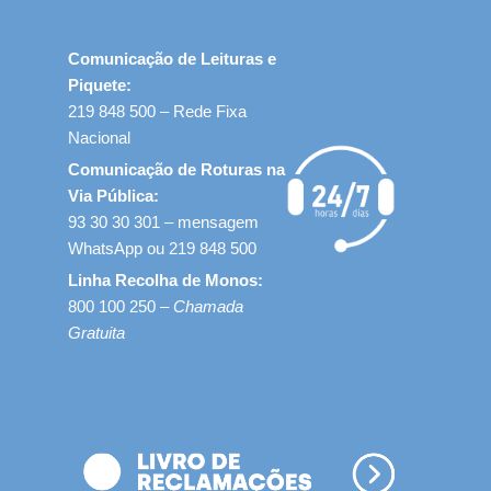
Comunicação de Leituras e
Piquete:
219 848 500 – Rede Fixa
Nacional
Comunicação de Roturas na
Via Pública:
93 30 30 301 – mensagem
WhatsApp ou 219 848 500
Linha Recolha de Monos:
800 100 250 –
Chamada
Gratuita