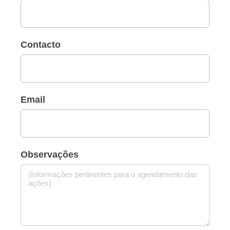
Contacto
Email
Observações